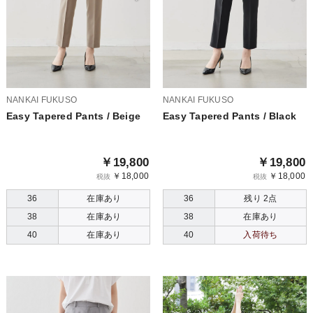
NANKAI FUKUSO
NANKAI FUKUSO
Easy Tapered Pants / Beige
Easy Tapered Pants / Black
￥19,800
￥19,800
￥18,000
￥18,000
税抜
税抜
36
在庫あり
36
残り 2点
38
在庫あり
38
在庫あり
40
在庫あり
40
入荷待ち