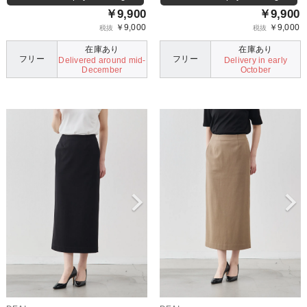
￥9,900
￥9,900
￥9,000
￥9,000
税抜
税抜
在庫あり
在庫あり
フリー
フリー
Delivered around mid-
Delivery in early
December
October