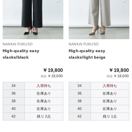
NANKAI FUKUSO
NANKAI FUKUSO
High-quality easy
High-quality easy
slacks/black
slacks/light beige
￥19,800
￥19,800
￥18,000
￥18,000
税抜
税抜
34
入荷待ち
34
入荷待ち
36
在庫あり
36
在庫あり
38
在庫あり
38
在庫あり
40
在庫あり
40
在庫あり
42
残り 2点
42
残り 1点