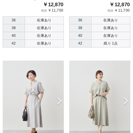
￥12,870
￥12,870
￥11,700
￥11,700
税抜
税抜
36
在庫あり
36
在庫あり
38
在庫あり
38
在庫あり
40
在庫あり
40
在庫あり
42
在庫あり
42
残り 1点