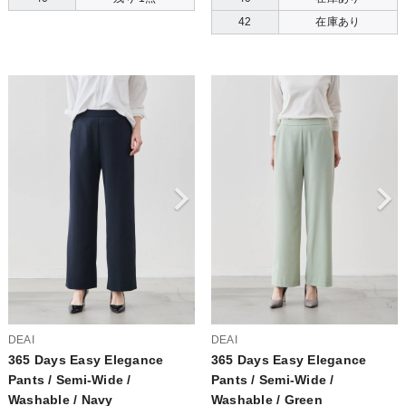
42
在庫あり
DEAI
DEAI
365 Days Easy Elegance
365 Days Easy Elegance
Pants / Semi-Wide /
Pants / Semi-Wide /
Washable / Navy
Washable / Green