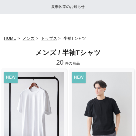
夏季休業のお知らせ
HOME
>
メンズ
>
トップス
> 半袖Tシャツ
メンズ / 半袖Tシャツ
20
件の商品
NEW
NEW