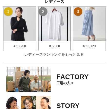
レディース
1
2
3
¥ 13,200
¥ 5,500
¥ 16,720
レディースランキングをもっと見る
FACTORY
工場の人々
STORY