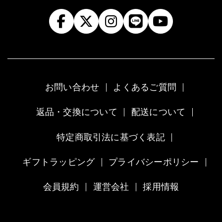
お問い合わせ
よくあるご質問
返品・交換について
配送について
特定商取引法に基づく表記
ギフトラッピング
プライバシーポリシー
会員規約
運営会社
採用情報