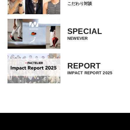
こだわり対談
SPECIAL
NEWEVER
REPORT
IMPACT REPORT 2025