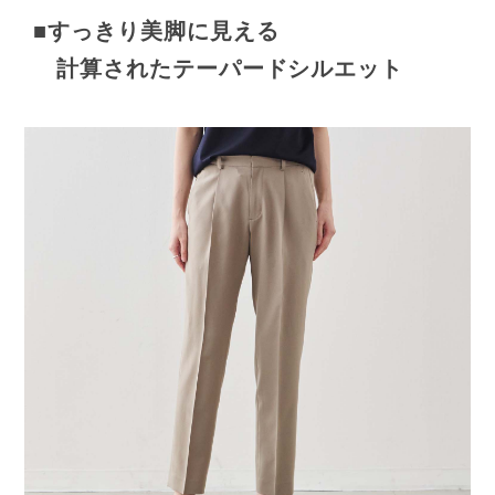
■すっきり美脚に見える
計算されたテーパードシルエット