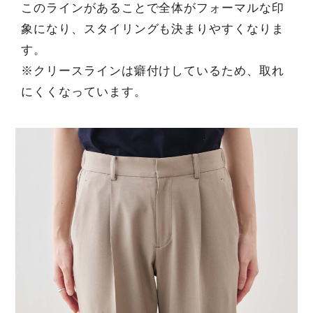
このラインがあることで全体がフォーマルな印
象になり、スタイリングも決まりやすくなりま
す。
※クリースラインは癖付けしているため、取れ
にくくなっています。