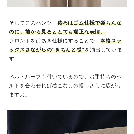
そしてこのパンツ、
後ろはゴム仕様で楽ちんな
のに、前から見るととても端正な表情。
フロントを前あき仕様にすることで、
本格スラ
ックスさながらの“きちんと感”
を演出していま
す。
ベルトループも付いているので、お手持ちのベ
ルトを合わせれば着こなしの幅もさらに広がり
ますよ。