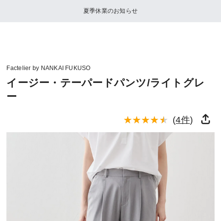
夏季休業のお知らせ
Factelier by NANKAI FUKUSO
イージー・テーパードパンツ/ライトグレ
ー
(
4件
)