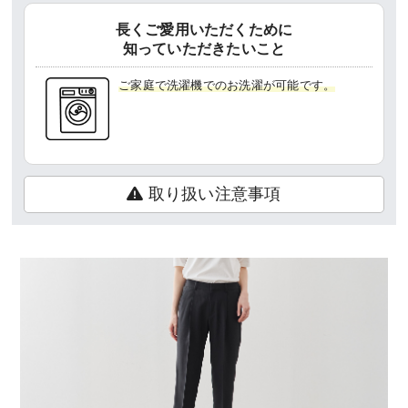
長くご愛用いただくために
知っていただきたいこと
ご家庭で洗濯機でのお洗濯が可能です。
取り扱い注意事項