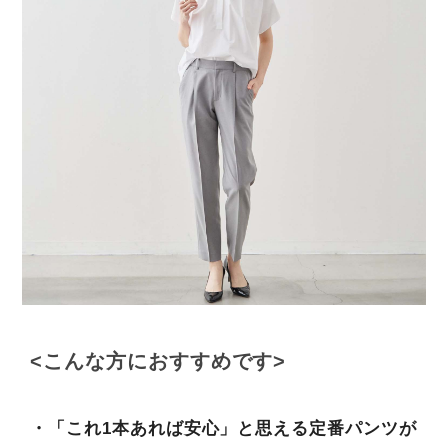
<こんな方におすすめです>
・「これ1本あれば安心」と思える定番パンツが