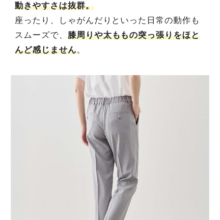
動きやすさは抜群。
座ったり、しゃがんだりといった日常の動作も
スムーズで、
膝周りや太ももの突っ張りをほと
んど感じません
。