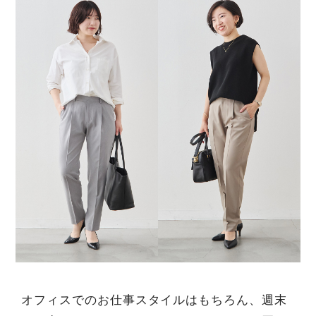
オフィスでのお仕事スタイルはもちろん、週末