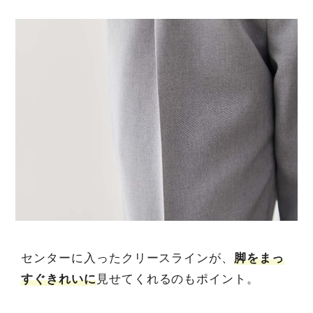
センターに入ったクリースラインが、
脚をまっ
すぐきれいに
見せてくれるのもポイント。