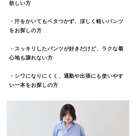
欲しい方
・汗をかいてもベタつかず、涼しく軽いパンツ
をお探しの方
・スッキリしたパンツが好きだけど、ラクな着
心地も譲れない方
・シワになりにくく、通勤や出張にも使いやす
い一本をお探しの方