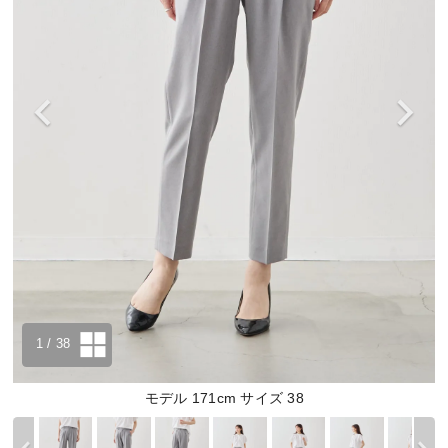
1
/ 38
モデル 171cm サイズ 38