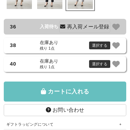
36
再入荷メール登録
入荷待ち
在庫あり
38
選択する
残り 1点
在庫あり
40
選択する
残り 1点
カートに入れる
お問い合わせ
ギフトラッピングについて