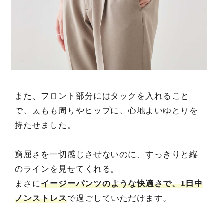
また、フロント部分にはタックを入れること
で、太もも周りやヒップに、心地よいゆとりを
持たせました。
窮屈さを一切感じさせないのに、すっきりと縦
のラインを見せてくれる。
まさに
イージーパンツのような快適さで、1日中
ノンストレス
で過ごしていただけます。