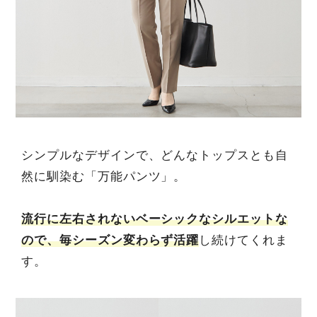
シンプルなデザインで、どんなトップスとも自
然に馴染む「万能パンツ」。
流行に左右されないベーシックなシルエットな
ので、毎シーズン変わらず活躍
し続けてくれま
す。