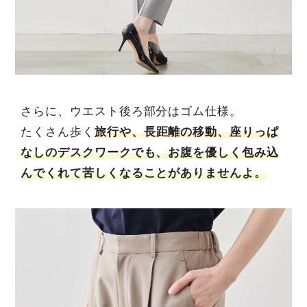
さらに、ウエスト後ろ部分はゴム仕様。
たくさん歩く
旅行や、長距離の移動、座りっぱ
なしのデスクワークでも、お腹を優しく包み込
んでくれて苦しくなることがありませんよ。