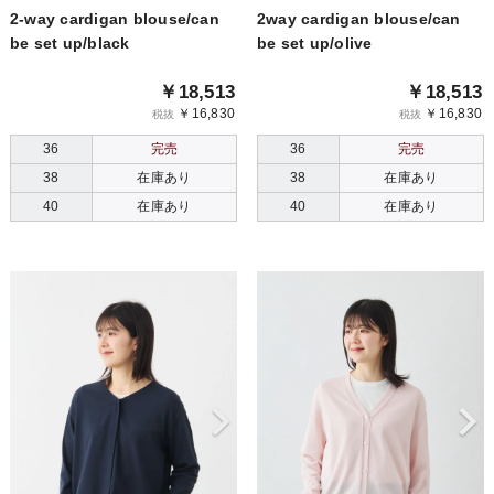
2-way cardigan blouse/can
2way cardigan blouse/can
be set up/black
be set up/olive
￥18,513
￥18,513
￥16,830
￥16,830
税抜
税抜
36
完売
36
完売
38
在庫あり
38
在庫あり
40
在庫あり
40
在庫あり