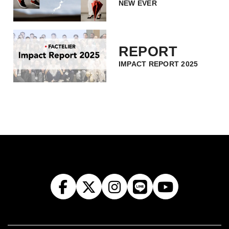
NEW EVER
REPORT
IMPACT REPORT 2025