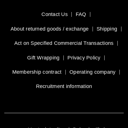
Contact Us
FAQ
About returned goods / exchange
Shipping
Act on Specified Commercial Transactions
Gift Wrapping
Privacy Policy
Membership contract
Operating company
Recruitment information