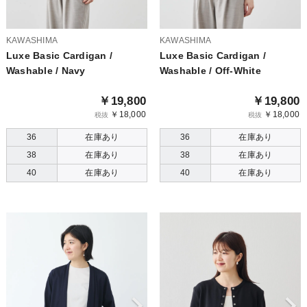
KAWASHIMA
KAWASHIMA
Luxe Basic Cardigan /
Luxe Basic Cardigan /
Washable / Navy
Washable / Off-White
￥19,800
￥19,800
￥18,000
￥18,000
税抜
税抜
36
在庫あり
36
在庫あり
38
在庫あり
38
在庫あり
40
在庫あり
40
在庫あり