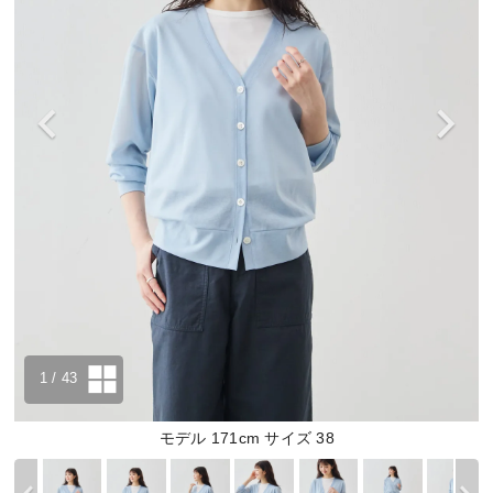
1
/ 43
モデル 171cm サイズ 38