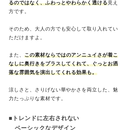
るのではなく、ふわっとやわらかく透ける
見え
方です。
そのため、大人の方でも安心して取り入れてい
ただけますよ。
また、
この素材ならではのアンニュイさが着こ
なしに奥行きをプラスしてくれて、ぐっとお洒
落な雰囲気を演出してくれる効果も。
涼しさと、さりげない華やかさを両立した、魅
力たっぷりな素材です。
■トレンドに左右されない
ベーシックなデザイン