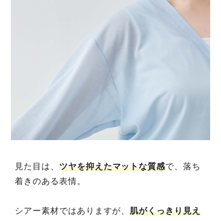
見た目は、
ツヤを抑えたマットな質感
で、落ち
着きのある表情。
シアー素材ではありますが、
肌がくっきり見え