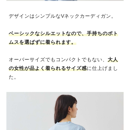
デザインはシンプルなVネックカーディガン。
ベーシックなシルエットなので、手持ちのボト
ムスを選ばずに着られます。
オーバーサイズでもコンパクトでもない、
大人
の女性が品よく着られるサイズ感
に仕上げまし
た。