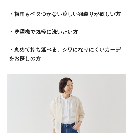
・梅雨もベタつかない涼しい羽織りが欲しい方
・洗濯機で気軽に洗いたい方
・丸めて持ち運べる、シワになりにくいカーデ
をお探しの方