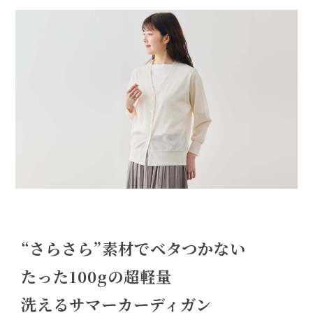
“さらさら”素材でベタつかない
たった100gの超軽量
洗えるサマーカーディガン