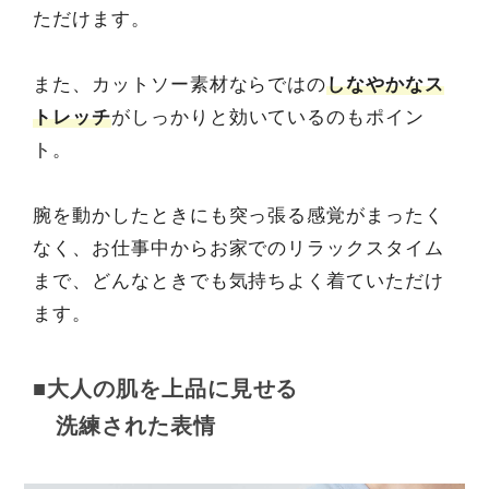
ただけます。
また、カットソー素材ならではの
しなやかなス
トレッチ
がしっかりと効いているのもポイン
ト。
腕を動かしたときにも突っ張る感覚がまったく
なく、お仕事中からお家でのリラックスタイム
まで、どんなときでも気持ちよく着ていただけ
ます。
■大人の肌を上品に見せる
洗練された表情