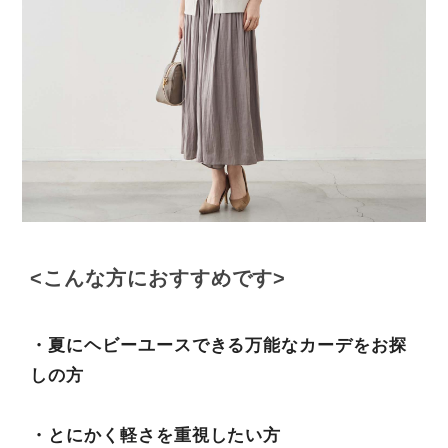
<こんな方におすすめです>
・夏にヘビーユースできる万能なカーデをお探
しの方
・とにかく軽さを重視したい方