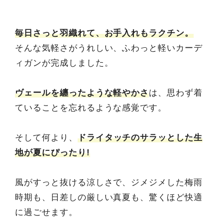
毎日さっと羽織れて、お手入れもラクチン。
そんな気軽さがうれしい、ふわっと軽いカーデ
ィガンが完成しました。
ヴェールを纏ったような軽やかさ
は、思わず着
ていることを忘れるような感覚です。
そして何より、
ドライタッチのサラッとした生
地が夏にぴったり!
風がすっと抜ける涼しさで、ジメジメした梅雨
時期も、日差しの厳しい真夏も、驚くほど快適
に過ごせます。