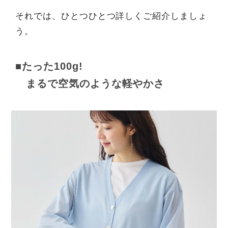
それでは、ひとつひとつ詳しくご紹介しましょ
う。
■たった100g!
まるで空気のような軽やかさ