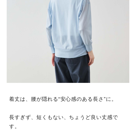
着丈は、腰が隠れる“安心感のある長さ”に。
長すぎず、短くもない、ちょうど良い丈感で
す。