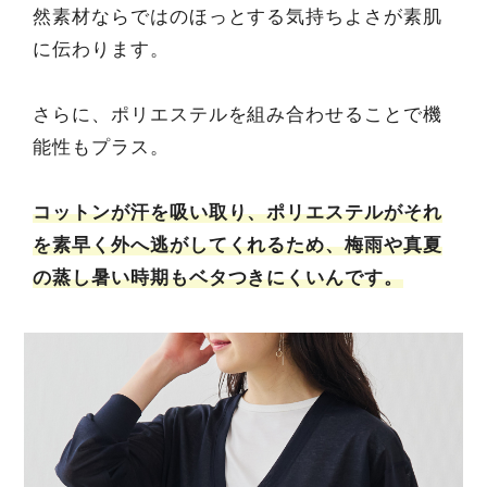
然素材ならではのほっとする気持ちよさが素肌
に伝わります。
さらに、ポリエステルを組み合わせることで機
能性もプラス。
コットンが汗を吸い取り、ポリエステルがそれ
を素早く外へ逃がしてくれるため、梅雨や真夏
の蒸し暑い時期もベタつきにくいんです。