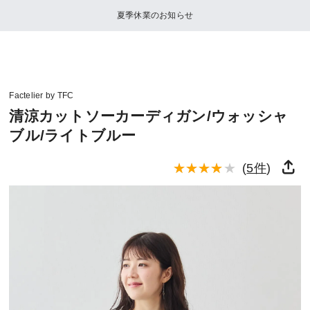
夏季休業のお知らせ
Factelier by TFC
清涼カットソーカーディガン/ウォッシャ
ブル/ライトブルー
(
5件
)