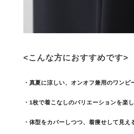
<こんな方におすすめです>
・真夏に涼しい、オンオフ兼用のワンピ
・1枚で着こなしのバリエーションを楽
・体型をカバーしつつ、着痩せして見え