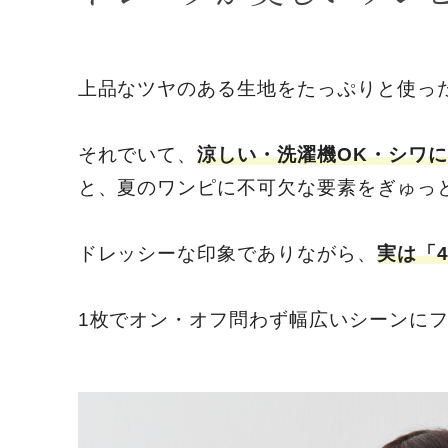
上品なツヤのある生地をたっぷりと使っ
それでいて、
涼しい・洗濯機OK・シワ
と、夏のワンピに不可欠な要素をぎゅっ
ドレッシーな印象でありながら、
実は「
1枚でオン・オフ問わず幅広いシーンに