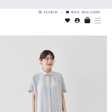
SEARCH
MAIL MAGAZINE
T