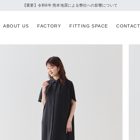
夏季休業のお知らせ
ABOUT US
FACTORY
FITTING SPACE
CONTAC