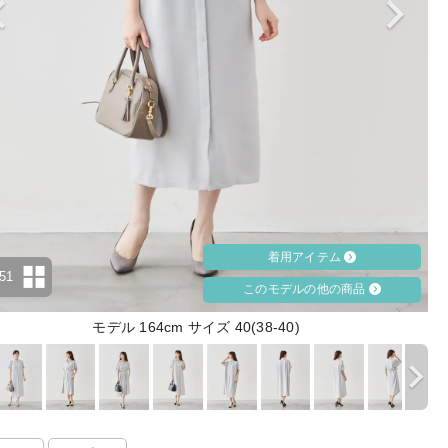
着用アイテム
51
このモデルの他の商品
モデル 164cm サイズ 40(38-40)