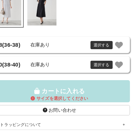
8(36-38)
在庫あり
選択する
0(38-40)
在庫あり
選択する
カートに入れる
サイズを選択してください
お問い合わせ
フトラッピングについて