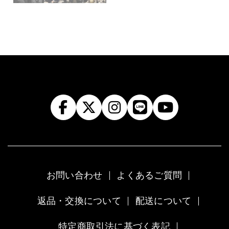
お問い合わせ
よくあるご質問
返品・交換について
配送について
特定商取引法に基づく表記