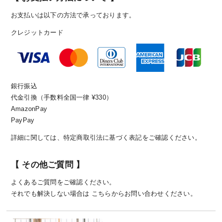
お支払いは以下の方法で承っております。
クレジットカード
銀行振込
代金引換（手数料全国一律 ¥330）
AmazonPay
PayPay
詳細に関しては、
特定商取引法に基づく表記
をご確認ください。
【 その他ご質問 】
よくあるご質問
をご確認ください。
それでも解決しない場合は
こちら
からお問い合わせください。