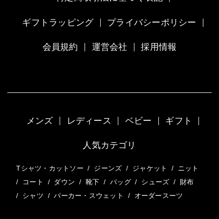
ギフトラッピング
プライバシーポリシー
会員規約
運営会社
採用情報
メンズ
レディース
ベビー
ギフト
人気カテゴリ
Tシャツ・カットソー
/
ジーンズ
/
ジャケット
/
ニット
/
コート
/
ダウン
/
靴下
/
バッグ
/
シューズ
/
財布
/
シャツ
/
パーカー・スウェット
/
オーダースーツ