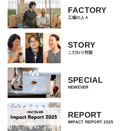
FACTORY
工場の人々
STORY
こだわり対談
SPECIAL
NEWEVER
REPORT
IMPACT REPORT 2025