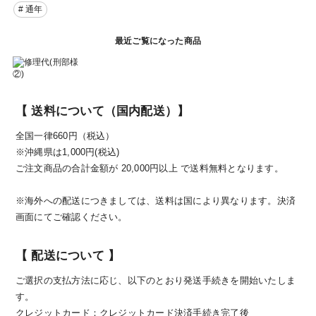
# 通年
最近ご覧になった商品
【 送料について（国内配送）】
全国一律660円（税込）
※沖縄県は1,000円(税込)
ご注文商品の合計金額が 20,000円以上 で送料無料となります。
※海外への配送につきましては、送料は国により異なります。決済
画面にてご確認ください。
【 配送について 】
ご選択の支払方法に応じ、以下のとおり発送手続きを開始いたしま
す。
クレジットカード：クレジットカード決済手続き完了後