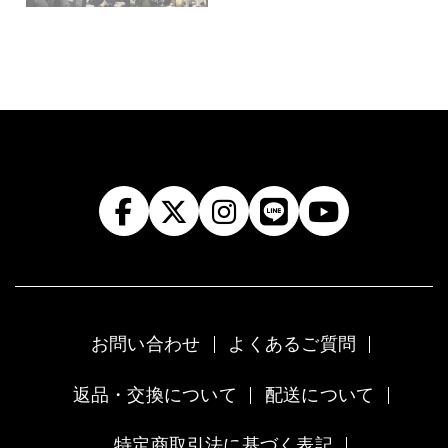
お問い合わせ
よくあるご質問
返品・交換について
配送について
特定商取引法に基づく表記