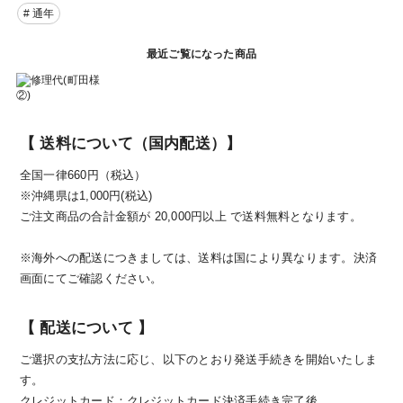
# 通年
最近ご覧になった商品
【 送料について（国内配送）】
全国一律660円（税込）
※沖縄県は1,000円(税込)
ご注文商品の合計金額が 20,000円以上 で送料無料となります。
※海外への配送につきましては、送料は国により異なります。決済
画面にてご確認ください。
【 配送について 】
ご選択の支払方法に応じ、以下のとおり発送手続きを開始いたしま
す。
クレジットカード：クレジットカード決済手続き完了後