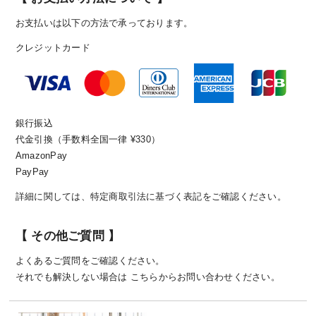
お支払いは以下の方法で承っております。
クレジットカード
銀行振込
代金引換（手数料全国一律 ¥330）
AmazonPay
PayPay
詳細に関しては、
特定商取引法に基づく表記
をご確認ください。
【 その他ご質問 】
よくあるご質問
をご確認ください。
それでも解決しない場合は
こちら
からお問い合わせください。