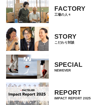
FACTORY
工場の人々
STORY
こだわり対談
SPECIAL
NEWEVER
REPORT
IMPACT REPORT 2025