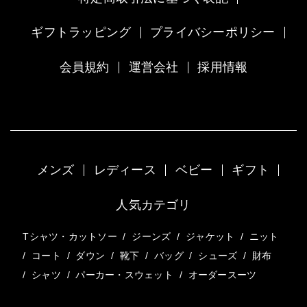
ギフトラッピング
プライバシーポリシー
会員規約
運営会社
採用情報
メンズ
レディース
ベビー
ギフト
人気カテゴリ
Tシャツ・カットソー
/
ジーンズ
/
ジャケット
/
ニット
/
コート
/
ダウン
/
靴下
/
バッグ
/
シューズ
/
財布
/
シャツ
/
パーカー・スウェット
/
オーダースーツ