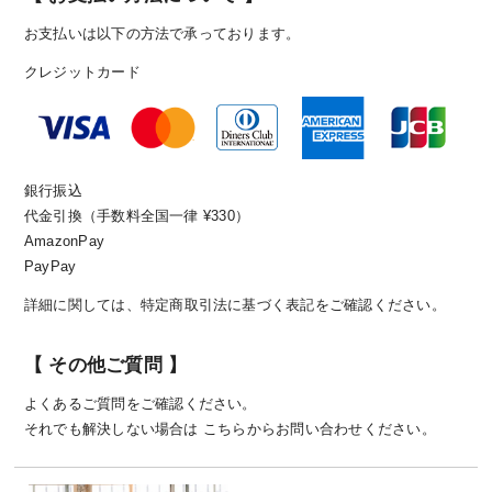
お支払いは以下の方法で承っております。
クレジットカード
銀行振込
代金引換（手数料全国一律 ¥330）
AmazonPay
PayPay
詳細に関しては、
特定商取引法に基づく表記
をご確認ください。
【 その他ご質問 】
よくあるご質問
をご確認ください。
それでも解決しない場合は
こちら
からお問い合わせください。