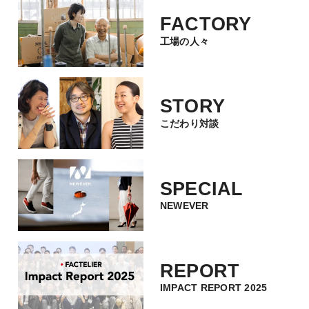
FACTORY
工場の人々
STORY
こだわり対談
SPECIAL
NEWEVER
REPORT
IMPACT REPORT 2025