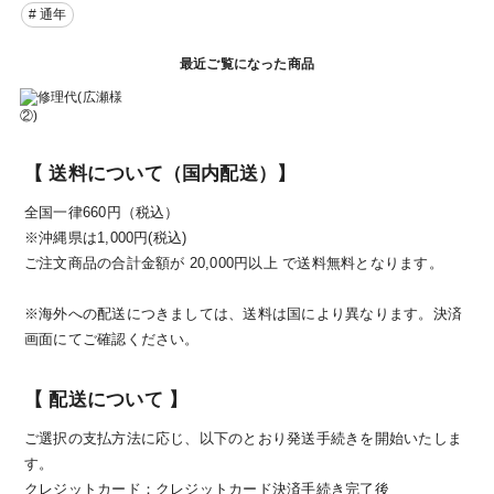
# 通年
最近ご覧になった商品
【 送料について（国内配送）】
全国一律660円（税込）
※沖縄県は1,000円(税込)
ご注文商品の合計金額が 20,000円以上 で送料無料となります。
※海外への配送につきましては、送料は国により異なります。決済
画面にてご確認ください。
【 配送について 】
ご選択の支払方法に応じ、以下のとおり発送手続きを開始いたしま
す。
クレジットカード：クレジットカード決済手続き完了後