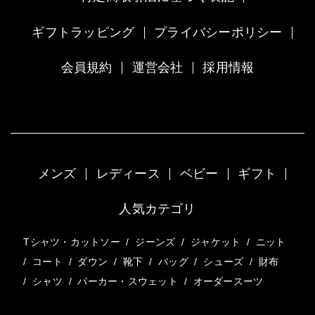
ギフトラッピング
プライバシーポリシー
会員規約
運営会社
採用情報
メンズ
レディース
ベビー
ギフト
人気カテゴリ
Tシャツ・カットソー
/
ジーンズ
/
ジャケット
/
ニット
/
コート
/
ダウン
/
靴下
/
バッグ
/
シューズ
/
財布
/
シャツ
/
パーカー・スウェット
/
オーダースーツ