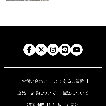
お問い合わせ
よくあるご質問
返品・交換について
配送について
特定商取引法に基づく表記