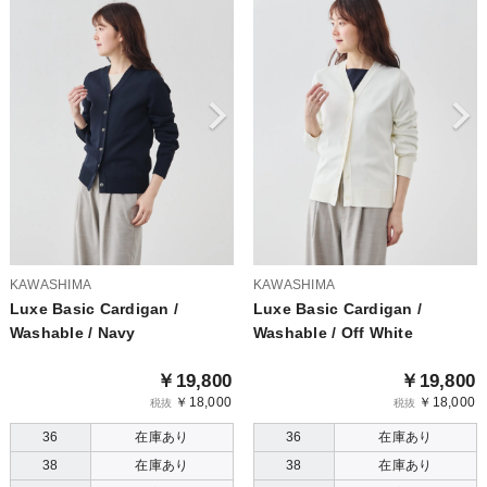
KAWASHIMA
KAWASHIMA
Luxe Basic Cardigan /
Luxe Basic Cardigan /
Washable / Navy
Washable / Off White
￥19,800
￥19,800
￥18,000
￥18,000
税抜
税抜
36
在庫あり
36
在庫あり
38
在庫あり
38
在庫あり