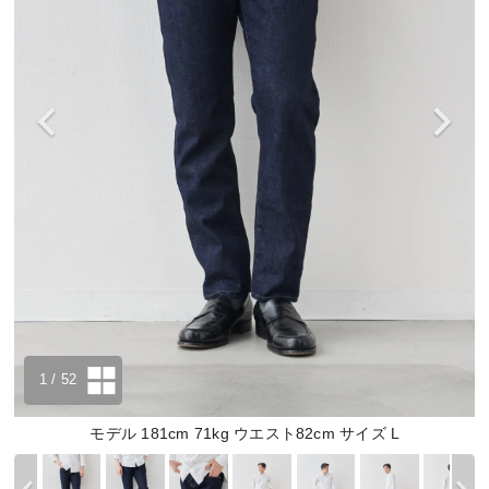
1
/ 52
モデル 181cm 71kg ウエスト82cm サイズ L