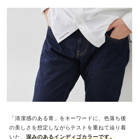
「清潔感のある青」をキーワードに、色落ち後
の美しさを想定しながらテストを重ねて辿り着
いた、
深みのあるインディゴカラーです。