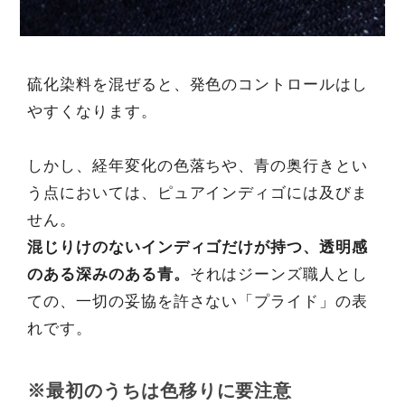
硫化染料を混ぜると、発色のコントロールはし
やすくなります。
しかし、経年変化の色落ちや、青の奥行きとい
う点においては、ピュアインディゴには及びま
せん。
混じりけのないインディゴだけが持つ、透明感
のある深みのある青。
それはジーンズ職人とし
ての、一切の妥協を許さない「プライド」の表
れです。
※最初のうちは色移りに要注意