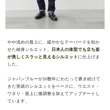
やや浅めの股上に、緩やかなテーパードを効か
せた細身シルエット。
日本人の体型でも立ち姿
が美しくスラッと見えるシルエット
に仕上げま
した。
ジャパンブルーが10数年にわたって磨き続けて
きた実績のシルエットをベースに、ウエスト・
ワタリ・股上に微調整を加えてアップデートし
ています。