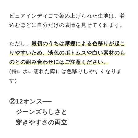
ピュアインディゴで染め上げられた生地は、着
込むほどに自分だけの表情を見せてくれます。
ただし、
最初のうちは摩擦による色移りが起こ
りやすいため、淡色のボトムスや白い素材のも
のとの組み合わせにはご注意ください。
(特に水に濡れた際には色移りしやすくなりま
す)
②12オンス──
ジーンズらしさと
穿きやすさの両立