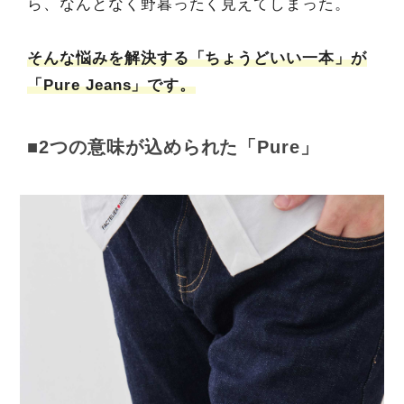
ら、なんとなく野暮ったく見えてしまった。
そんな悩みを解決する「ちょうどいい一本」が
「Pure Jeans」です。
■2つの意味が込められた「Pure」