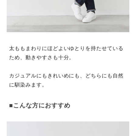
太ももまわりにほどよいゆとりを持たせている
ため、動きやすさも十分。
カジュアルにもきれいめにも、どちらにも自然
に馴染みます。
■こんな方におすすめ