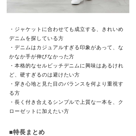
・ジャケットに合わせても成立する、きれいめ
デニムを探している方
・デニムはカジュアルすぎる印象があって、な
かなか手が伸びなかった方
・本格的なセルビッチデニムに興味はあるけれ
ど、硬すぎるのは避けたい方
・穿き心地と見た目のバランスを何より重視す
る方
・長く付き合えるシンプルで上質な一本を、ク
ローゼットに加えたい方
■特長まとめ