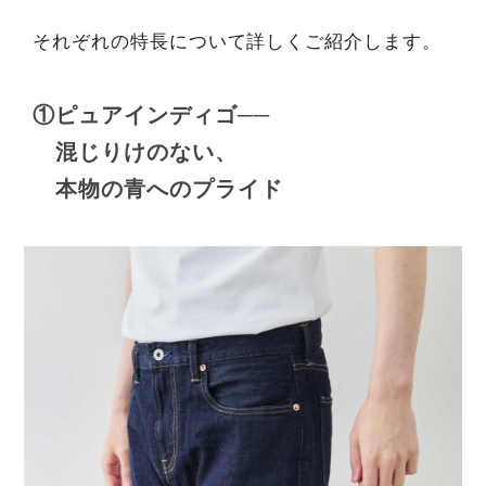
それぞれの特長について詳しくご紹介します。
①ピュアインディゴ──
混じりけのない、
本物の青へのプライド