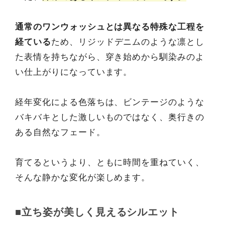
通常のワンウォッシュとは異なる特殊な工程を
経ている
ため、リジッドデニムのような凛とし
た表情を持ちながら、穿き始めから馴染みのよ
い仕上がりになっています。
経年変化による色落ちは、ビンテージのような
バキバキとした激しいものではなく、奥行きの
ある自然なフェード。
育てるというより、ともに時間を重ねていく、
そんな静かな変化が楽しめます。
■立ち姿が美しく見えるシルエット