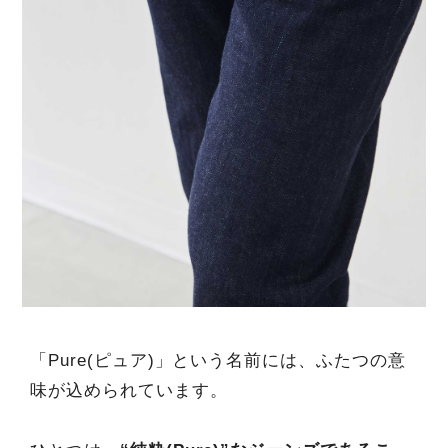
「Pure(ピュア)」という名前には、ふたつの意
味が込められています。