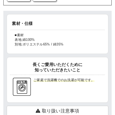
素材・仕様
■素材
表地:綿100%
別地:ポリエステル65% / 綿35%
長くご愛用いただくために
知っていただきたいこと
ご家庭で洗濯機でのお洗濯が可能です。
取り扱い注意事項