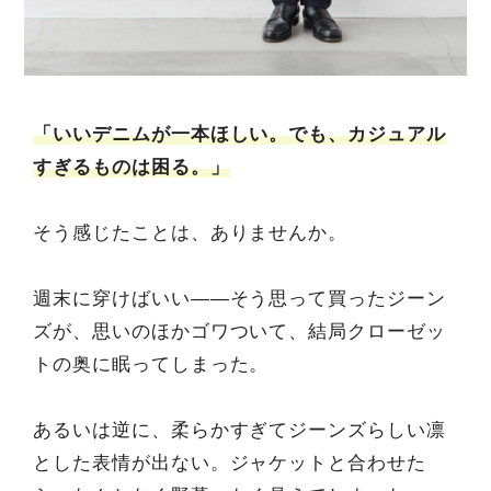
「いいデニムが一本ほしい。でも、カジュアル
すぎるものは困る。」
そう感じたことは、ありませんか。
週末に穿けばいい――そう思って買ったジーン
ズが、思いのほかゴワついて、結局クローゼッ
トの奥に眠ってしまった。
あるいは逆に、柔らかすぎてジーンズらしい凛
とした表情が出ない。ジャケットと合わせた