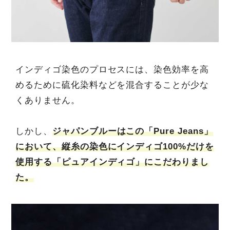
インディゴ染色のプロセスには、染色効率を高
めるために硫化染料などを混合することが少な
くありません。
しかし、
ジャパンブルーはこの「Pure Jeans」
において、縦糸の染色にインディゴ100%だけを
使用する「ピュアインディゴ」にこだわりまし
た。