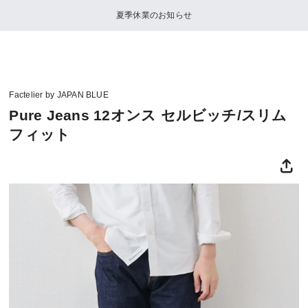
夏季休業のお知らせ
Factelier by JAPAN BLUE
Pure Jeans 12オンス セルビッチ/スリム
フィット