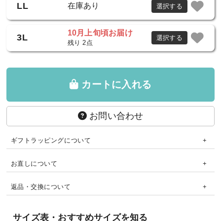
LL
在庫あり
選択する
10月上旬頃お届け
3L
選択する
残り 2点
カートに入れる
お問い合わせ
ギフトラッピングについて
お直しについて
返品・交換について
サイズ表・おすすめサイズを知る