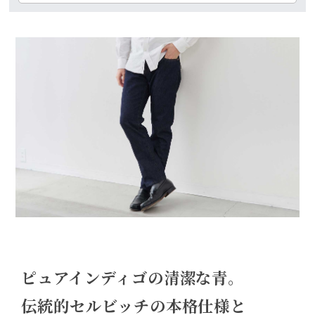
ピュアインディゴの清潔な青。
伝統的セルビッチの本格仕様と