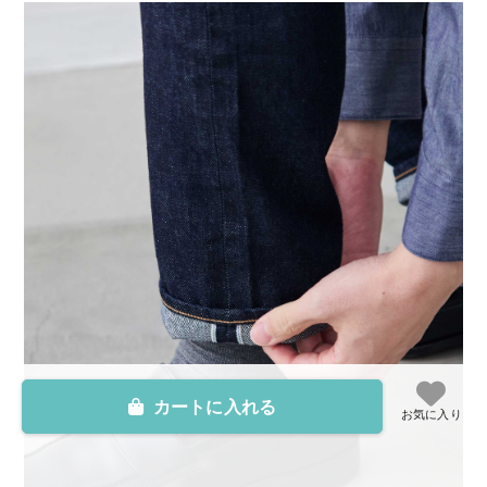
カートに入れる
お気に入り