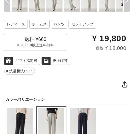
レディース
ボトムス
パンツ
セットアップ
¥
19,800
送料 ¥660
¥ 20,000以上送料無料
¥ 18,000
税抜
ギフト指定可
裾上げ可
# 洗濯機洗いOK
カラーバリエーション