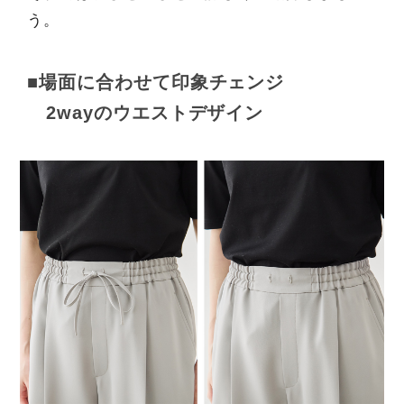
う。
■場面に合わせて印象チェンジ
2wayのウエストデザイン