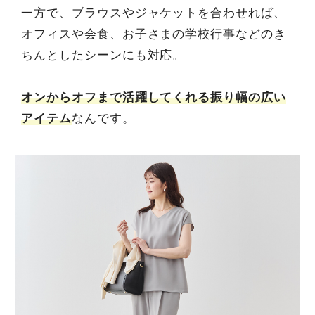
一方で、ブラウスやジャケットを合わせれば、
オフィスや会食、お子さまの学校行事などのき
ちんとしたシーンにも対応。
オンからオフまで活躍してくれる振り幅の広い
アイテム
なんです。