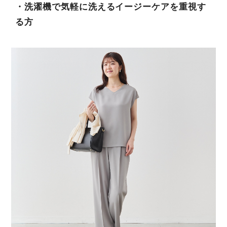
・洗濯機で気軽に洗えるイージーケアを重視す
る方