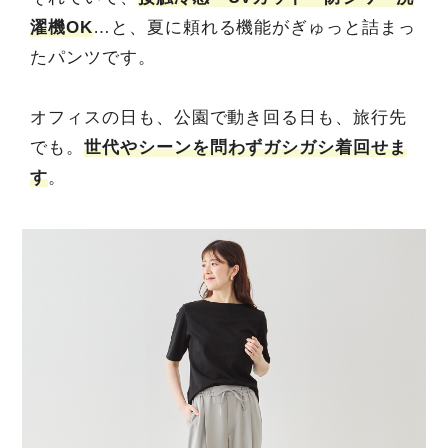
濯機OK
…と、夏に頼れる機能がぎゅっと詰まっ
たパンツです。
オフィスの日も、公園で動き回る日も、旅行先
でも。
世代やシーンを問わずガシガシ着回せま
す
。