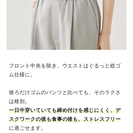
フロント中央を除き、ウエストはぐるっと総ゴ
ム仕様に。
後ろだけゴムのパンツと比べても、そのラクさ
は格別。
一日中穿いていても締め付けを感じにくく、デ
スクワークの後も食事の後も、ストレスフリー
に過ごせます。