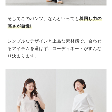
そしてこのパンツ、なんといっても
着回し力の
高さが自慢!
シンプルなデザインと上品な素材感で、合わせ
るアイテムを選ばず、コーディネートがすんな
り決まります。