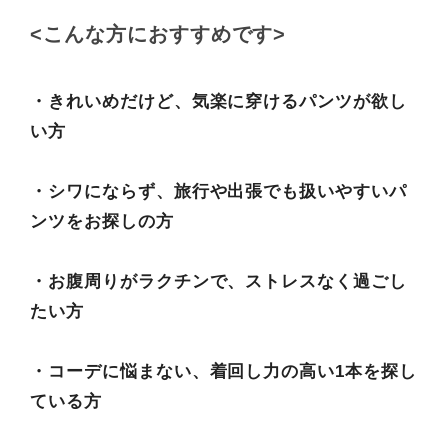
<こんな方におすすめです>
・きれいめだけど、気楽に穿けるパンツが欲し
い方
・シワにならず、旅行や出張でも扱いやすいパ
ンツをお探しの方
・お腹周りがラクチンで、ストレスなく過ごし
たい方
・コーデに悩まない、着回し力の高い1本を探し
ている方