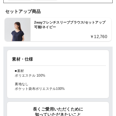
セットアップ商品
2wayフレンチスリーブブラウス/セットアップ
可能/ネイビー
￥12,760
素材・仕様
■素材
ポリエステル 100%
裏地なし
ポケット袋布ポリエステル100%
長くご愛用いただくために
知っていただきたいこと