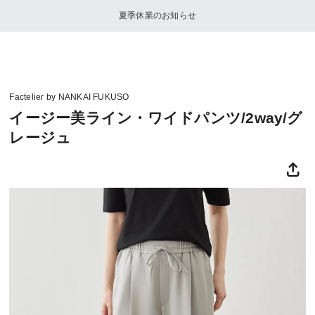
夏季休業のお知らせ
Factelier by NANKAI FUKUSO
イージー美ライン・ワイドパンツ/2way/グ
レージュ