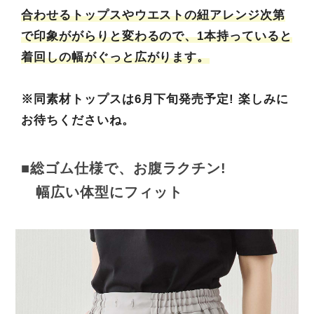
合わせるトップスやウエストの紐アレンジ次第
で印象ががらりと変わるので、1本持っていると
着回しの幅がぐっと広がります。
※同素材トップスは6月下旬発売予定! 楽しみに
お待ちくださいね。
■総ゴム仕様で、お腹ラクチン!
幅広い体型にフィット