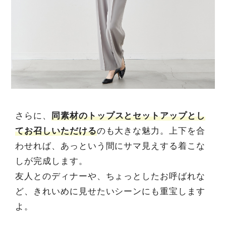
さらに、
同素材のトップスとセットアップとし
てお召しいただける
のも大きな魅力。上下を合
わせれば、あっという間にサマ見えする着こな
しが完成します。
友人とのディナーや、ちょっとしたお呼ばれな
ど、きれいめに見せたいシーンにも重宝します
よ。