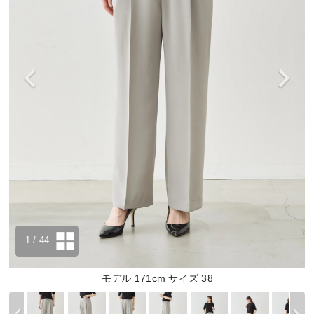
1
/ 44
モデル 171cm サイズ 38