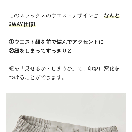
このスラックスのウエストデザインは、
なんと
2WAY仕様!
①ウエスト紐を前で結んでアクセントに
②紐をしまってすっきりと
紐を「見せるか・しまうか」で、印象に変化を
つけることができます。