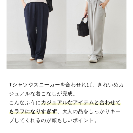
Tシャツやスニーカーを合わせれば、きれいめカ
ジュアルな着こなしが完成。
こんなふうに
カジュアルなアイテムと合わせて
もラフになりすぎず
、大人の品をしっかりキー
プしてくれるのが頼もしいポイント。