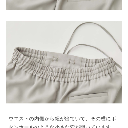
ウエストの内側から紐が出ていて、その横にボ
タンホールのような小さな穴が開いています。