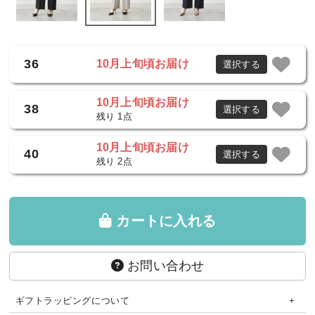
36
10月上旬頃お届け
選択する
10月上旬頃お届け
38
選択する
残り 1点
10月上旬頃お届け
40
選択する
残り 2点
カートに入れる
お問い合わせ
ギフトラッピングについて