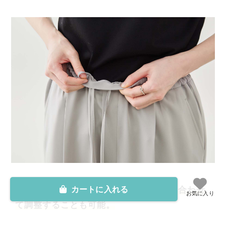
カートに入れる
紐付きなので、
ウエストまわりを自分に合わせ
お気に入り
て調整することも可能。