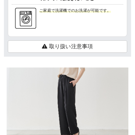
ご家庭で洗濯機でのお洗濯が可能です。
取り扱い注意事項