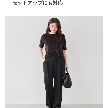
セットアップにも対応