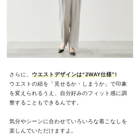
さらに、
ウエストデザインは“2WAY仕様”!
ウエストの紐を「見せるか・しまうか」で印象
を変えられるうえ、自分好みのフィット感に調
整することもできるんです。
気分やシーンに合わせていろいろな着こなしを
楽しんでいただけますよ。