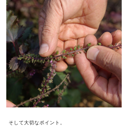
そして大切なポイント。