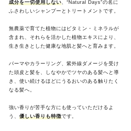
成分を一切使用しない
、“Natural Days”の名に
ふさわしいシャンプーとトリートメントです。
無農薬で育てた植物にはビタミン・ミネラルが
含まれ、それらを活かした植物エキスにより、
生き生きとした健康な地肌と髪へと育みます。
パーマやカラーリング、紫外線ダメージを受け
た頭皮と髪を、しなやかでツヤのある髪へと導
き、使い続けるほどにうるおいのある触りたく
なる髪へ。
強い香りが苦手な方にも使っていただけるよ
う、
優しい香りも特徴
です。