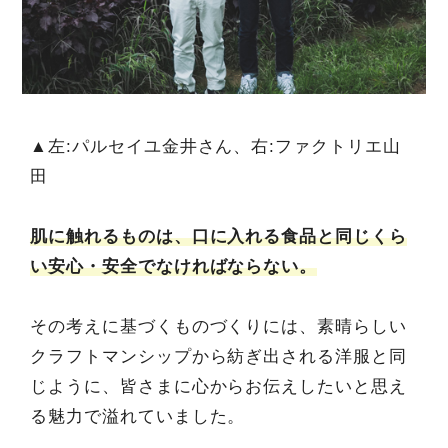
▲左:パルセイユ金井さん、右:ファクトリエ山
田
肌に触れるものは、口に入れる食品と同じくら
い安心・安全でなければならない。
その考えに基づくものづくりには、素晴らしい
クラフトマンシップから紡ぎ出される洋服と同
じように、皆さまに心からお伝えしたいと思え
る魅力で溢れていました。