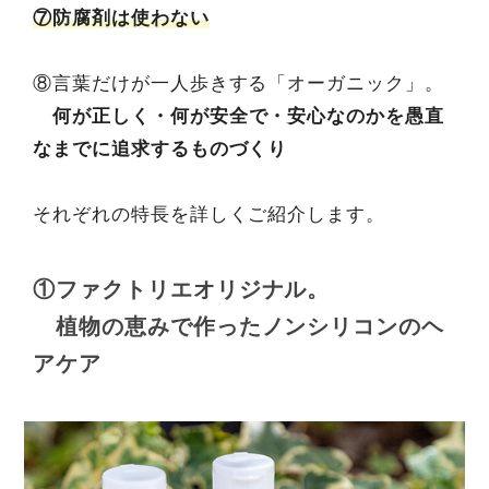
⑦防腐剤は使わない
⑧言葉だけが一人歩きする「オーガニック」。
何が正しく・何が安全で・安心なのかを愚直
なまでに追求するものづくり
それぞれの特長を詳しくご紹介します。
①ファクトリエオリジナル。
植物の恵みで作ったノンシリコンのヘ
アケア