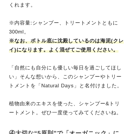
くれます。
※内容量:シャンプー、トリートメントともに
300ml。
※なお、ボトル底に沈殿しているのは海泥(クレ
イ)になります。よく混ぜてご使用ください。
「自然にも自分にも優しい毎日を過ごしてほし
い」そんな想いから、このシャンプーやトリー
トメントを「Natural Days」と名付けました。
植物由来のエキスを使った、シャンプー&トリ
ートメント。ぜひ一度使ってみてくださいね。
④大切な“5原則”で「オーガニック」に