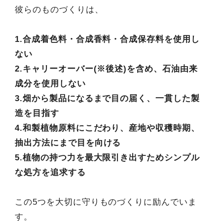
彼らのものづくりは、
1.合成着色料・合成香料・合成保存料を使用し
ない
2.キャリーオーバー(※後述)を含め、石油由来
成分を使用しない
3.畑から製品になるまで目の届く、一貫した製
造を目指す
4.和製植物原料にこだわり、産地や収穫時期、
抽出方法にまで目を向ける
5.植物の持つ力を最大限引き出すためシンプル
な処方を追求する
この5つを大切に守りものづくりに励んでいま
す。