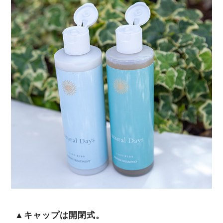
▲キャップは開閉式。