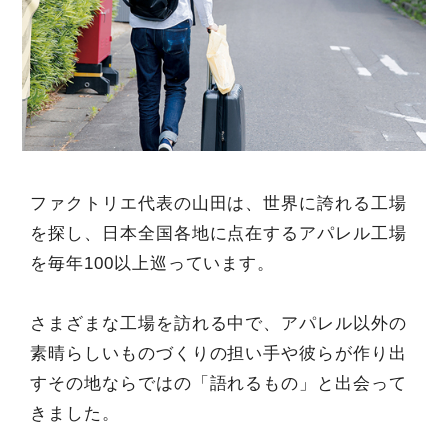
ファクトリエ代表の山田は、世界に誇れる工場
を探し、日本全国各地に点在するアパレル工場
を毎年100以上巡っています。
さまざまな工場を訪れる中で、アパレル以外の
素晴らしいものづくりの担い手や彼らが作り出
すその地ならではの「語れるもの」と出会って
きました。