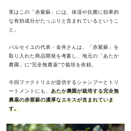
実はこの「赤紫蘇」には、保湿や抗菌に効果的
な有効成分がたっぷりと含まれているというこ
と。
パルセイユの代表・金井さんは、「赤紫蘇」を
取り入れた商品開発を考案し、地元の「あたか
農園」に“完全無農薬”で栽培を依頼。
今回ファクトリエが提供するシャンプーとトリ
ートメントにも、
あたか農園が栽培する完全無
農薬の赤紫蘇の濃厚なエキスが含まれていま
す。