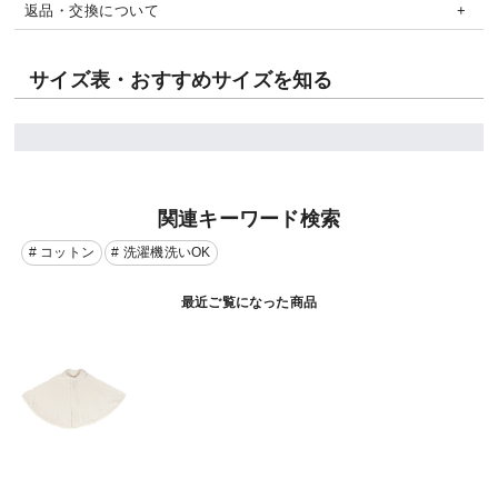
返品・交換について
サイズ表・おすすめサイズを知る
関連キーワード検索
# コットン
# 洗濯機洗いOK
最近ご覧になった商品