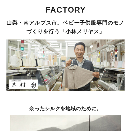
FACTORY
山梨・南アルプス市。ベビー子供服専門のモノ
づくりを行う「小林メリヤス」
余ったシルクを地域のために。