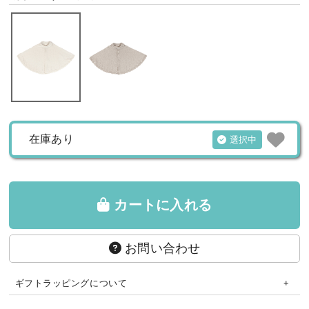
在庫あり
選択中
カートに入れる
お問い合わせ
ギフトラッピングについて