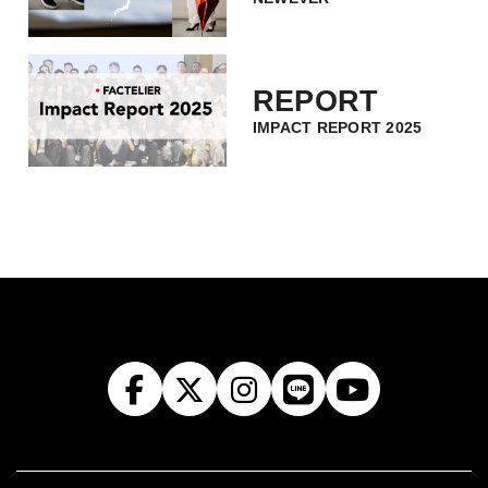
REPORT
IMPACT REPORT 2025