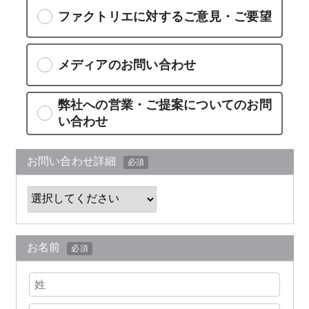
ファクトリエに対するご意見・ご要望
メディアのお問い合わせ
弊社への営業・ご提案についてのお問
い合わせ
お問い合わせ詳細
必須
お名前
必須