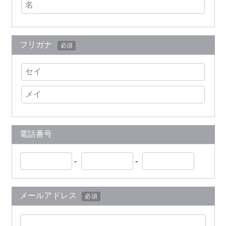
フリガナ
必須
電話番号
-
-
メールアドレス
必須