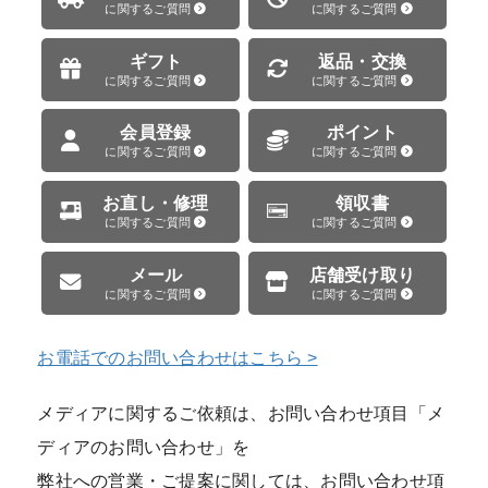
に関するご質問
に関するご質問
ギフト
返品・交換
に関するご質問
に関するご質問
会員登録
ポイント
に関するご質問
に関するご質問
お直し・修理
領収書
に関するご質問
に関するご質問
メール
店舗受け取り
に関するご質問
に関するご質問
お電話でのお問い合わせはこちら >
メディアに関するご依頼は、お問い合わせ項目「メ
ディアのお問い合わせ」を
弊社への営業・ご提案に関しては、お問い合わせ項