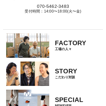
070-5462-3483
受付時間：14:00〜18:00(火〜金)
FACTORY
工場の人々
STORY
こだわり対談
SPECIAL
NEWEVER