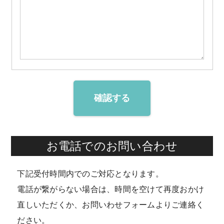
確認する
お電話でのお問い合わせ
下記受付時間内でのご対応となります。
電話が繋がらない場合は、時間を空けて再度おかけ
直しいただくか、お問いわせフォームよりご連絡く
ださい。