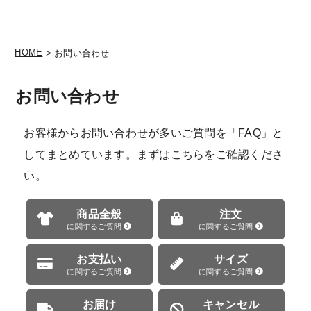
HOME
> お問い合わせ
お問い合わせ
お客様からお問い合わせが多いご質問を「FAQ」と
してまとめています。まずはこちらをご確認くださ
い。
商品全般
注文
に関するご質問
に関するご質問
お支払い
サイズ
に関するご質問
に関するご質問
お届け
キャンセル