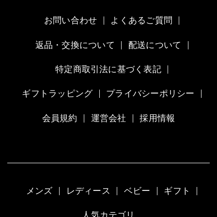
お問い合わせ
よくあるご質問
返品・交換について
配送について
特定商取引法に基づく表記
ギフトラッピング
プライバシーポリシー
会員規約
運営会社
採用情報
メンズ
レディース
ベビー
ギフト
人気カテゴリ