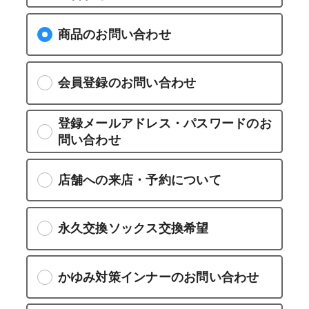
商品のお問い合わせ
会員登録のお問い合わせ
登録メールアドレス・パスワードのお
問い合わせ
店舗への来店・予約について
永久交換ソックス交換希望
かゆみ対策インナーのお問い合わせ