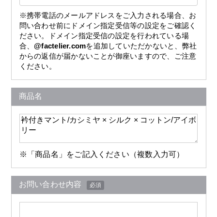
※携帯電話のメールアドレスをご入力される場合、お
問い合わせ前にドメイン指定受信等の設定をご確認く
ださい。ドメイン指定受信の設定を行われている場
合、
@factelier.com
を追加していただかないと、弊社
からの返信が届かないことが御座いますので、ご注意
ください。
商品名
※「商品名」をご記入ください（複数入力可）
お問い合わせ内容
必須