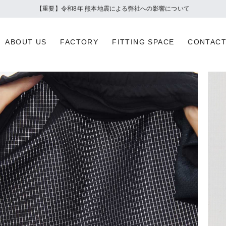
夏季休業のお知らせ
ABOUT US
FACTORY
FITTING SPACE
CONTAC