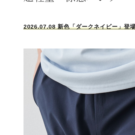
2026.07.08 新色「ダークネイビー」登