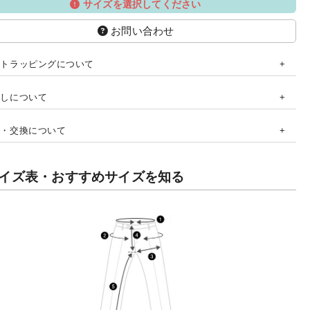
サイズを選択してください
お問い合わせ
フトラッピングについて
直しについて
品・交換について
イズ表・おすすめサイズを知る