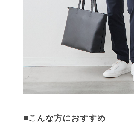
■こんな方におすすめ