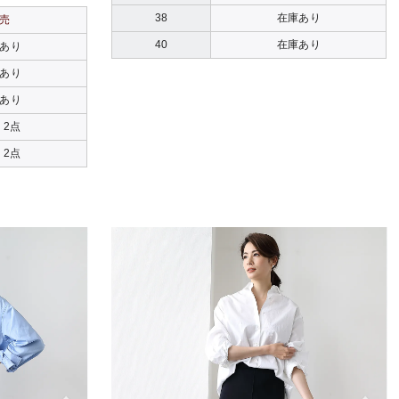
38
在庫あり
売
40
在庫あり
あり
あり
あり
 2点
 2点