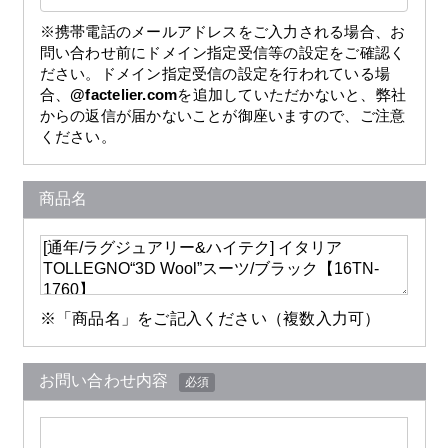
※携帯電話のメールアドレスをご入力される場合、お
問い合わせ前にドメイン指定受信等の設定をご確認く
ださい。ドメイン指定受信の設定を行われている場
合、
@factelier.com
を追加していただかないと、弊社
からの返信が届かないことが御座いますので、ご注意
ください。
商品名
※「商品名」をご記入ください（複数入力可）
お問い合わせ内容
必須