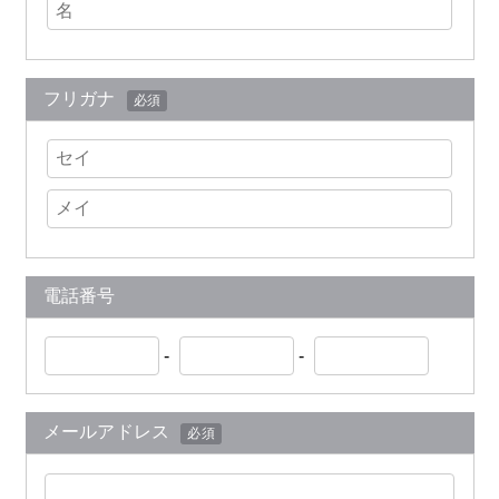
フリガナ
必須
電話番号
-
-
メールアドレス
必須