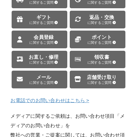
に関するご質問
に関するご質問
ギフト
返品・交換
に関するご質問
に関するご質問
会員登録
ポイント
に関するご質問
に関するご質問
お直し・修理
領収書
に関するご質問
に関するご質問
メール
店舗受け取り
に関するご質問
に関するご質問
お電話でのお問い合わせはこちら >
メディアに関するご依頼は、お問い合わせ項目「メ
ディアのお問い合わせ」を
弊社への営業・ご提案に関しては、お問い合わせ項