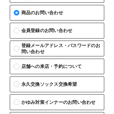
商品のお問い合わせ
会員登録のお問い合わせ
登録メールアドレス・パスワードのお
問い合わせ
店舗への来店・予約について
永久交換ソックス交換希望
かゆみ対策インナーのお問い合わせ