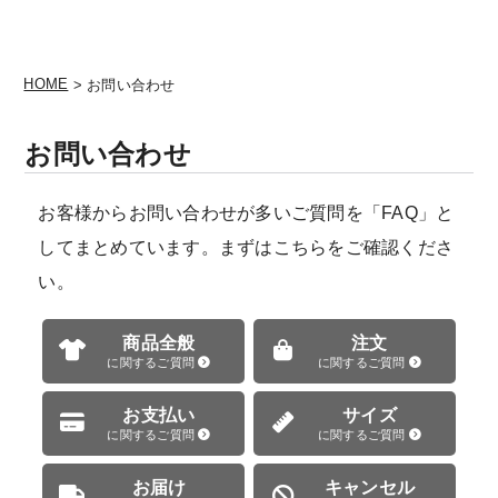
HOME
> お問い合わせ
お問い合わせ
お客様からお問い合わせが多いご質問を「FAQ」と
してまとめています。まずはこちらをご確認くださ
い。
商品全般
注文
に関するご質問
に関するご質問
お支払い
サイズ
に関するご質問
に関するご質問
お届け
キャンセル