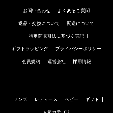
お問い合わせ
よくあるご質問
返品・交換について
配送について
特定商取引法に基づく表記
ギフトラッピング
プライバシーポリシー
会員規約
運営会社
採用情報
メンズ
レディース
ベビー
ギフト
人気カテゴリ