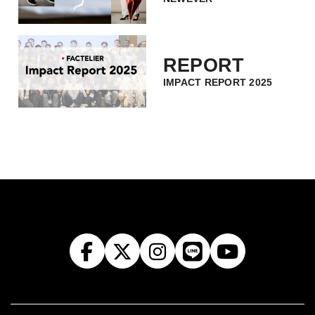
REPORT
IMPACT REPORT 2025