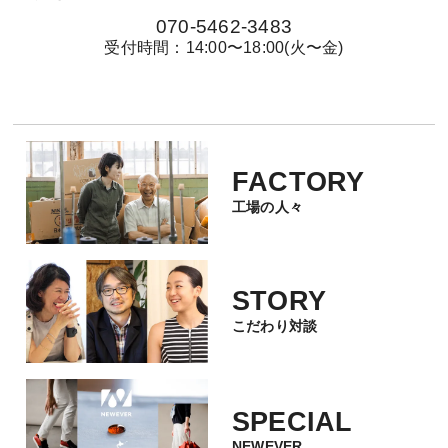
070-5462-3483
受付時間：14:00〜18:00(火〜金)
FACTORY
工場の人々
STORY
こだわり対談
SPECIAL
NEWEVER