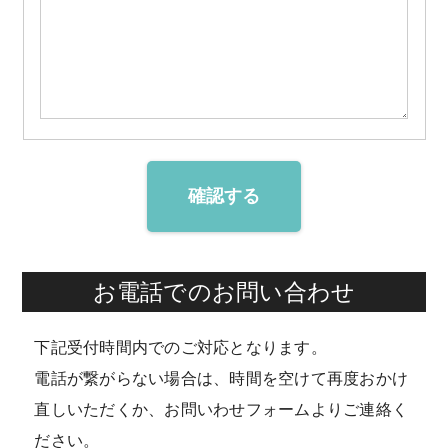
確認する
お電話でのお問い合わせ
下記受付時間内でのご対応となります。
電話が繋がらない場合は、時間を空けて再度おかけ
直しいただくか、お問いわせフォームよりご連絡く
ださい。