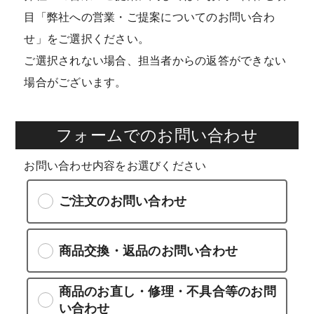
目「弊社への営業・ご提案についてのお問い合わ
せ」をご選択ください。
ご選択されない場合、担当者からの返答ができない
場合がございます。
フォームでのお問い合わせ
お問い合わせ内容をお選びください
ご注文のお問い合わせ
商品交換・返品のお問い合わせ
商品のお直し・修理・不具合等のお問
い合わせ