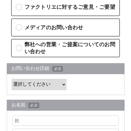
ファクトリエに対するご意見・ご要望
メディアのお問い合わせ
弊社への営業・ご提案についてのお問
い合わせ
お問い合わせ詳細
必須
お名前
必須