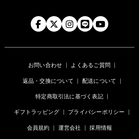
お問い合わせ
よくあるご質問
返品・交換について
配送について
特定商取引法に基づく表記
ギフトラッピング
プライバシーポリシー
会員規約
運営会社
採用情報