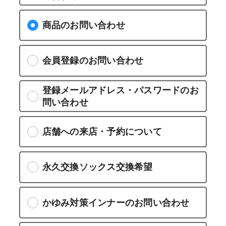
商品のお問い合わせ
会員登録のお問い合わせ
登録メールアドレス・パスワードのお
問い合わせ
店舗への来店・予約について
永久交換ソックス交換希望
かゆみ対策インナーのお問い合わせ