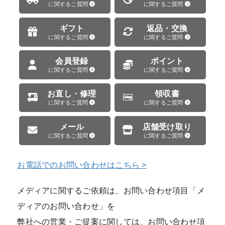
に関するご質問
に関するご質問
ギフト
返品・交換
に関するご質問
に関するご質問
会員登録
ポイント
に関するご質問
に関するご質問
お直し・修理
領収書
に関するご質問
に関するご質問
メール
店舗受け取り
に関するご質問
に関するご質問
お電話でのお問い合わせはこちら >
メディアに関するご依頼は、お問い合わせ項目「メ
ディアのお問い合わせ」を
弊社への営業・ご提案に関しては、お問い合わせ項