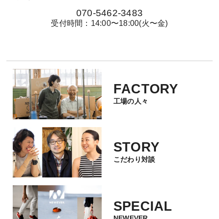
070-5462-3483
受付時間：14:00〜18:00(火〜金)
FACTORY
工場の人々
STORY
こだわり対談
SPECIAL
NEWEVER