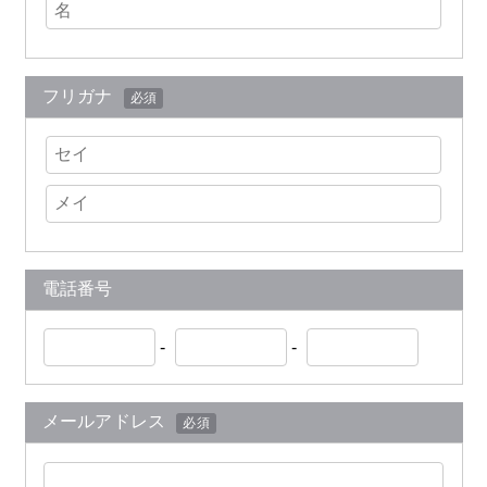
フリガナ
必須
電話番号
-
-
メールアドレス
必須