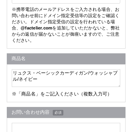
※携帯電話のメールアドレスをご入力される場合、お
問い合わせ前にドメイン指定受信等の設定をご確認く
ださい。ドメイン指定受信の設定を行われている場
合、
@factelier.com
を追加していただかないと、弊社
からの返信が届かないことが御座いますので、ご注意
ください。
商品名
※「商品名」をご記入ください（複数入力可）
お問い合わせ内容
必須