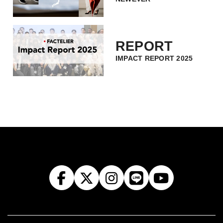
REPORT
IMPACT REPORT 2025