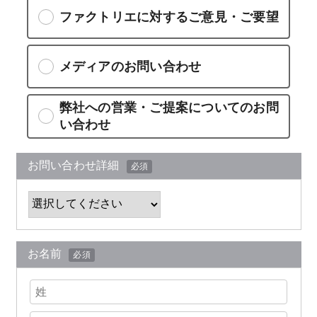
ファクトリエに対するご意見・ご要望
メディアのお問い合わせ
弊社への営業・ご提案についてのお問
い合わせ
お問い合わせ詳細
必須
お名前
必須