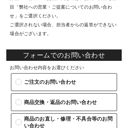
目「弊社への営業・ご提案についてのお問い合わ
せ」をご選択ください。
ご選択されない場合、担当者からの返答ができない
場合がございます。
フォームでのお問い合わせ
お問い合わせ内容をお選びください
ご注文のお問い合わせ
商品交換・返品のお問い合わせ
商品のお直し・修理・不具合等のお問
い合わせ