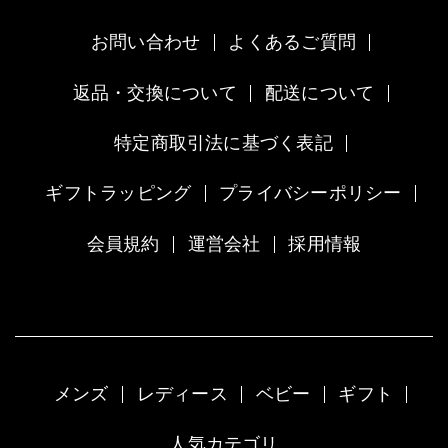
お問い合わせ
よくあるご質問
返品・交換について
配送について
特定商取引法に基づく表記
ギフトラッピング
プライバシーポリシー
会員規約
運営会社
採用情報
メンズ
レディース
ベビー
ギフト
人気カテゴリ