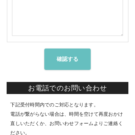
確認する
お電話でのお問い合わせ
下記受付時間内でのご対応となります。
電話が繋がらない場合は、時間を空けて再度おかけ
直しいただくか、お問いわせフォームよりご連絡く
ださい。