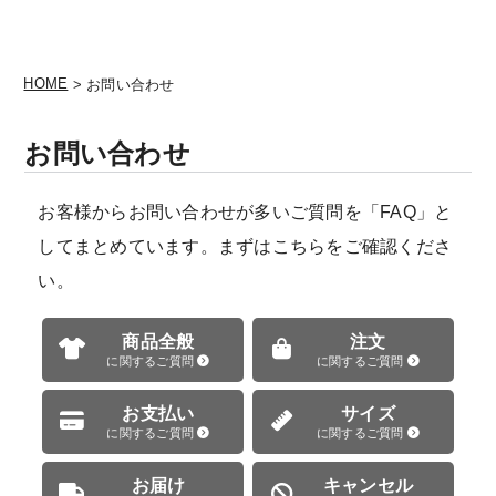
HOME
> お問い合わせ
お問い合わせ
お客様からお問い合わせが多いご質問を「FAQ」と
してまとめています。まずはこちらをご確認くださ
い。
商品全般
注文
に関するご質問
に関するご質問
お支払い
サイズ
に関するご質問
に関するご質問
お届け
キャンセル