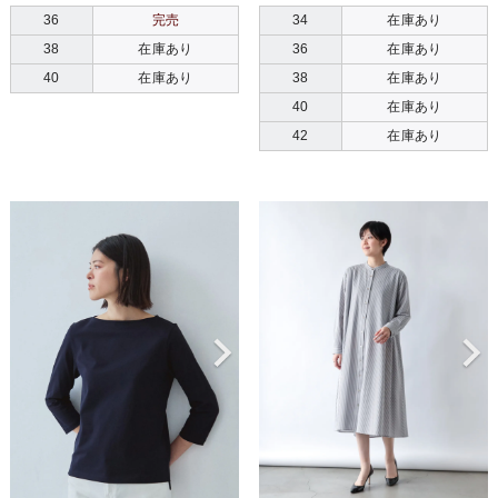
36
完売
34
在庫あり
38
在庫あり
36
在庫あり
40
在庫あり
38
在庫あり
40
在庫あり
42
在庫あり