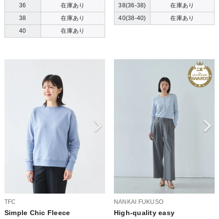
36
在庫あり
38(36-38)
在庫あり
38
在庫あり
40(38-40)
在庫あり
40
在庫あり
TFC
NANKAI FUKUSO
Simple Chic Fleece
High-quality easy