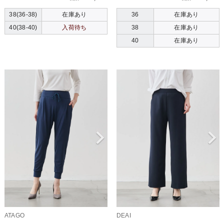
38(36-38)
在庫あり
36
在庫あり
40(38-40)
入荷待ち
38
在庫あり
40
在庫あり
ATAGO
DEAI