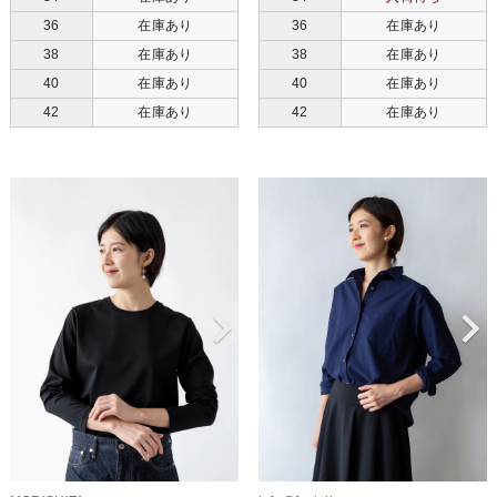
36
在庫あり
36
在庫あり
38
在庫あり
38
在庫あり
40
在庫あり
40
在庫あり
42
在庫あり
42
在庫あり