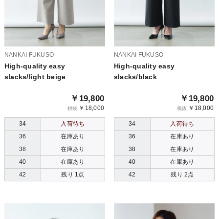
NANKAI FUKUSO
NANKAI FUKUSO
High-quality easy
High-quality easy
slacks/light beige
slacks/black
￥19,800
￥19,800
￥18,000
￥18,000
税抜
税抜
34
入荷待ち
34
入荷待ち
36
在庫あり
36
在庫あり
38
在庫あり
38
在庫あり
40
在庫あり
40
在庫あり
42
残り 1点
42
残り 2点