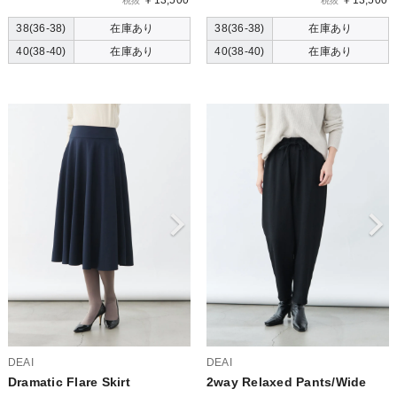
税抜
税抜
38(36-38)
在庫あり
38(36-38)
在庫あり
40(38-40)
在庫あり
40(38-40)
在庫あり
DEAI
DEAI
Dramatic Flare Skirt
2way Relaxed Pants/Wide