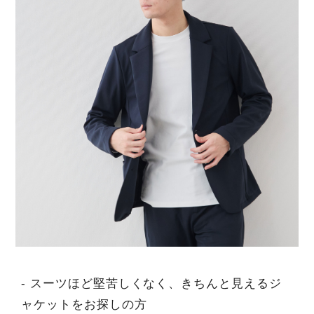
- スーツほど堅苦しくなく、きちんと見えるジ
ャケットをお探しの方