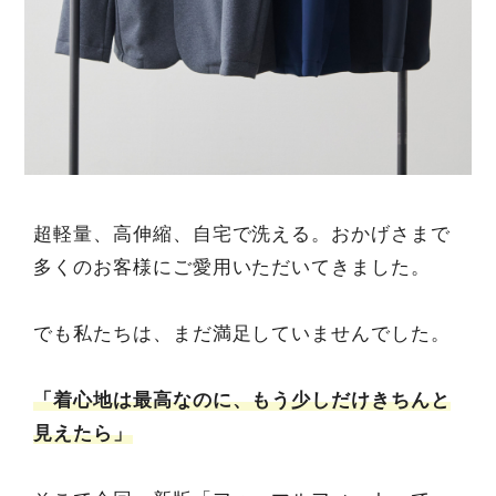
超軽量、高伸縮、自宅で洗える。おかげさまで
多くのお客様にご愛用いただいてきました。
でも私たちは、まだ満足していませんでした。
「着心地は最高なのに、もう少しだけきちんと
見えたら」