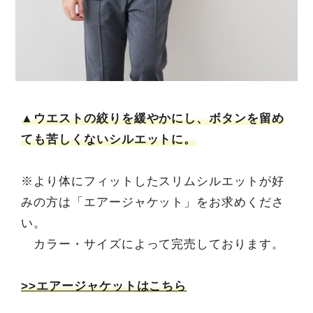
▲ウエストの絞りを緩やかにし、ボタンを留め
ても苦しくないシルエットに。
※より体にフィットしたスリムシルエットが好
みの方は「エアージャケット」をお求めくださ
い。
カラー・サイズによって完売しております。
>>エアージャケットはこちら