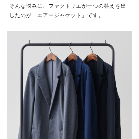
そんな悩みに、ファクトリエが一つの答えを出
したのが「エアージャケット」です。