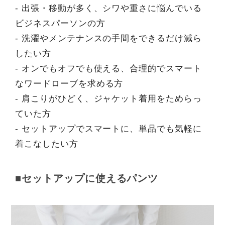
- 出張・移動が多く、シワや重さに悩んでいる
ビジネスパーソンの方
- 洗濯やメンテナンスの手間をできるだけ減ら
したい方
- オンでもオフでも使える、合理的でスマート
なワードローブを求める方
- 肩こりがひどく、ジャケット着用をためらっ
ていた方
- セットアップでスマートに、単品でも気軽に
着こなしたい方
■セットアップに使えるパンツ