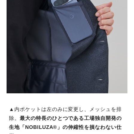
▲内ポケットは左のみに変更し、メッシュを排
除。
最大の特長のひとつである工場独自開発の
生地「NOBILUZA®」の伸縮性を損なわない仕