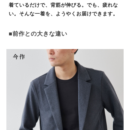
着ているだけで、背筋が伸びる。でも、疲れな
い。そんな一着を、ようやくお届けできます。
■前作との大きな違い