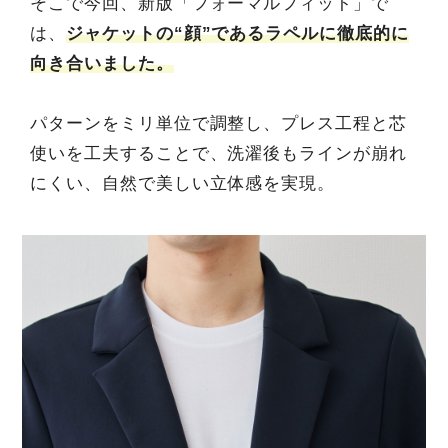
そこで今回、新版「フォーマルフィット」で
は、
ジャケットの“顔”であるラペルに徹底的に
向き合いました。
パターンをミリ単位で調整し、プレス工程と芯
使いを工夫することで、洗濯後もラインが崩れ
にくい、自然で美しい立体感を実現。