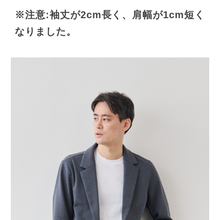
※注意:袖丈が2cm長く、肩幅が1cm短く
なりました。