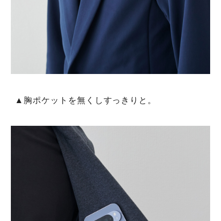
▲胸ポケットを無くしすっきりと。