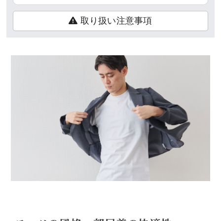
取り扱い注意事項