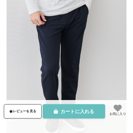
カートに入れる
レビューを見る
お気に入り