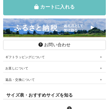
カートに入れる
お問い合わせ
ギフトラッピングについて
お直しについて
返品・交換について
サイズ表・おすすめサイズを知る