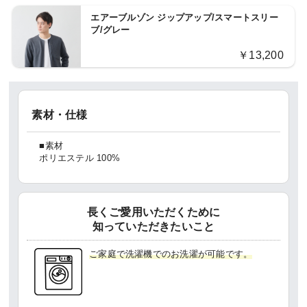
エアーブルゾン ジップアップ/スマートスリー
ブ/グレー
￥13,200
素材・仕様
■素材
ポリエステル 100%
長くご愛用いただくために
知っていただきたいこと
ご家庭で洗濯機でのお洗濯が可能です。