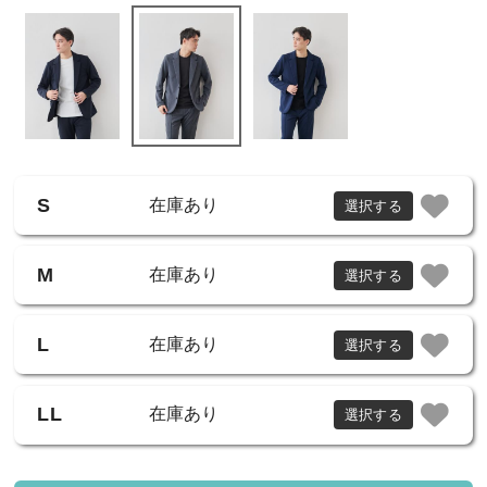
S
在庫あり
選択する
M
在庫あり
選択する
L
在庫あり
選択する
LL
在庫あり
選択する