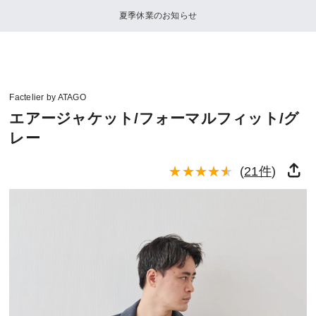
夏季休業のお知らせ
Factelier by ATAGO
エアージャケット/フォーマルフィット/グ
レー
(
21件
)