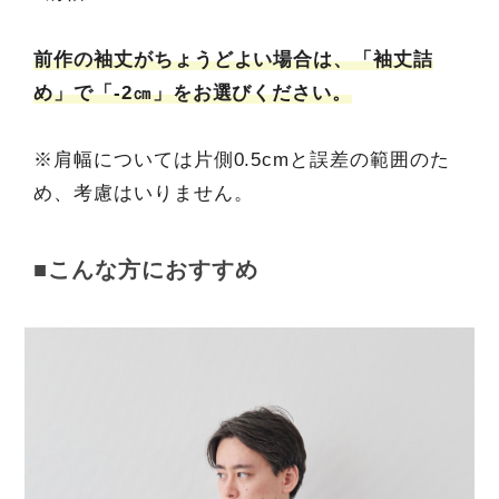
前作の袖丈がちょうどよい場合は、「袖丈詰
め」で「-2㎝」をお選びください。
※肩幅については片側0.5cmと誤差の範囲のた
め、考慮はいりません。
■こんな方におすすめ