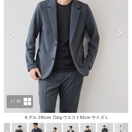
1
/ 42
モデル 181cm 71kg ウエスト82cm サイズ L