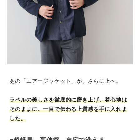
あの「エアージャケット」が、さらに上へ。
ラペルの美しさを徹底的に磨き上げ、着心地は
そのままに、一目で伝わる上質感を手に入れま
した。
■超軽量、高伸縮、自宅で洗える