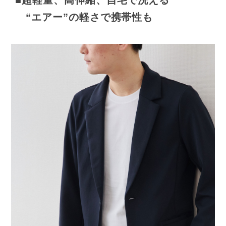
“エアー”の軽さで携帯性も