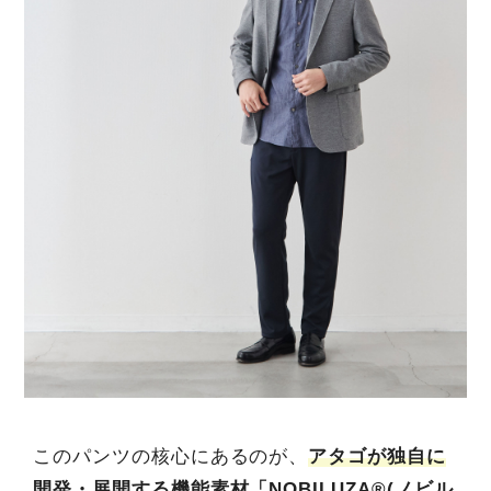
このパンツの核心にあるのが、
アタゴが独自に
開発・展開する機能素材「NOBILUZA®(ノビル