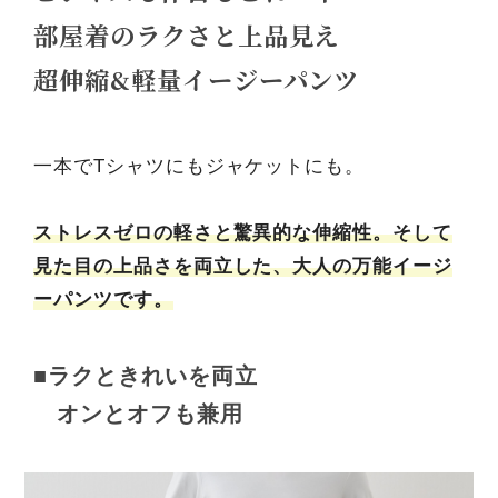
部屋着のラクさと上品見え
超伸縮&軽量イージーパンツ
一本でTシャツにもジャケットにも。
ストレスゼロの軽さと驚異的な伸縮性。そして
見た目の上品さを両立した、大人の万能イージ
ーパンツです。
■ラクときれいを両立
オンとオフも兼用