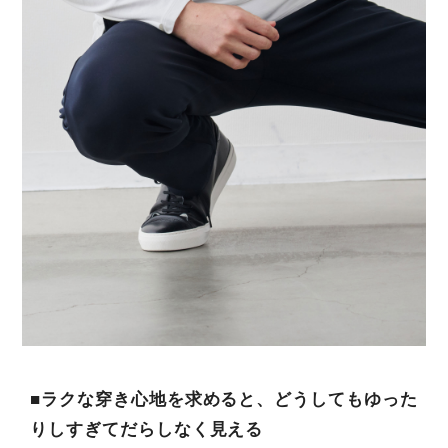
■ラクな穿き心地を求めると、どうしてもゆった
りしすぎてだらしなく見える