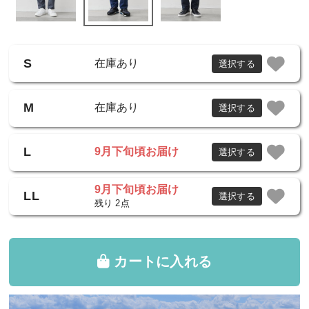
S
在庫あり
選択する
M
在庫あり
選択する
L
9月下旬頃お届け
選択する
9月下旬頃お届け
LL
選択する
残り 2点
カートに入れる