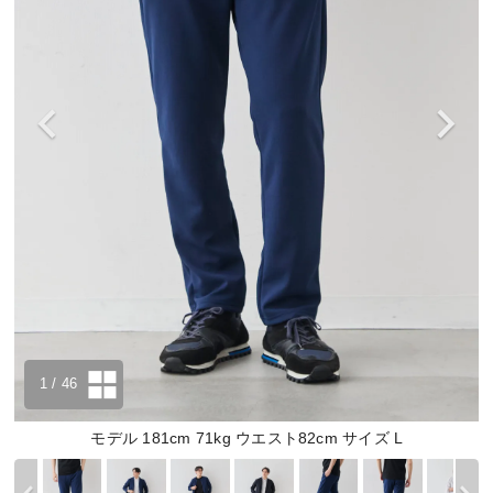
1
/ 46
モデル 181cm 71kg ウエスト82cm サイズ L