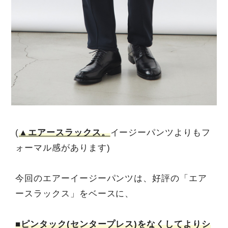
(
▲エアースラックス。
イージーパンツよりもフ
ォーマル感があります)
今回のエアーイージーパンツは、好評の「エア
ースラックス」をベースに、
■ピンタック(センタープレス)をなくしてよりシ