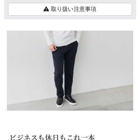
取り扱い注意事項
ビジネスも休日もこれ一本