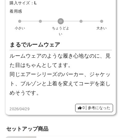
購入サイズ：
L
着用感
小さい
ちょうどよ
大きい
い
まるでルームウェア
ルームウェアのような履き心地なのに、見
た目はちゃんとしてます。
同じエアーシリーズのパーカー、ジャケッ
ト、ブルゾンと上着を変えてコーデを楽し
めそうです。
0
参考になった
2026/04/29
セットアップ商品