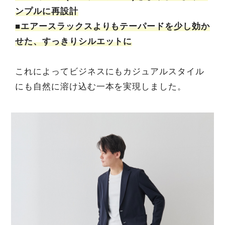
ンプルに再設計
■エアースラックスよりもテーパードを少し効か
せた、すっきりシルエットに
これによってビジネスにもカジュアルスタイル
にも自然に溶け込む一本を実現しました。