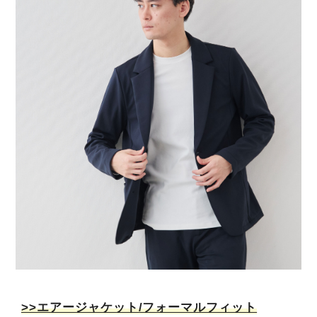
>>エアージャケット/フォーマルフィット