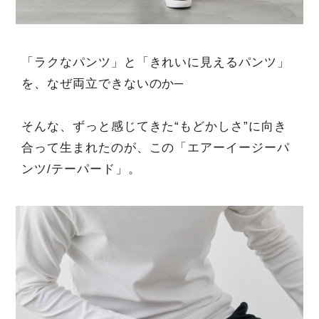
「ラクなパンツ」と「きれいに見えるパンツ」
を、なぜ両立できないのか─
そんな、ずっと感じてきた“もどかしさ”に向き
合って生まれたのが、この「エアーイージーパ
ンツ/テーパード」。