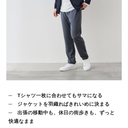
─ Tシャツ一枚に合わせてもサマになる
─ ジャケットを羽織ればきれいめに決まる
─ 出張の移動中も、休日の街歩きも、ずっと
快適なまま