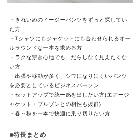
・きれいめのイージーパンツをずっと探してい
た方
・Tシャツにもジャケットにも合わせられるオー
ルラウンドな一本を求める方
・ラクな穿き心地でも、だらしなく見えたくな
い方
・出張や移動が多く、シワになりにくいパンツ
を必要としているビジネスパーソン
・セットアップで統一感を出したい方(エアージ
ャケット・ブルゾンとの相性も抜群)
・春～秋を一本で快適に乗り切りたい方
■特長まとめ