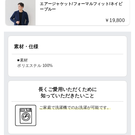
エアージャケット/フォーマルフィット/ネイビ
ーブルー
￥19,800
素材・仕様
■素材
ポリエステル 100%
長くご愛用いただくために
知っていただきたいこと
ご家庭で洗濯機でのお洗濯が可能です。