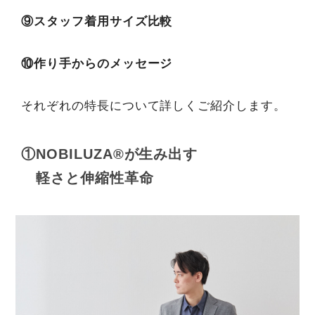
⑨スタッフ着用サイズ比較
⑩作り手からのメッセージ
それぞれの特長について詳しくご紹介します。
①NOBILUZA®が生み出す
軽さと伸縮性革命