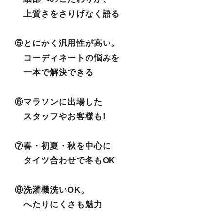
上質さをさりげなく語る
⑤とにかく汎用性が高い。
コーディネートの悩みを
一本で解決できる
⑥マラソンに出場した
スタッフやお客様も!
⑦春・初夏・秋を中心に
タイツ合わせで冬もOK
⑧洗濯機洗いOK。
へたりにくさも魅力