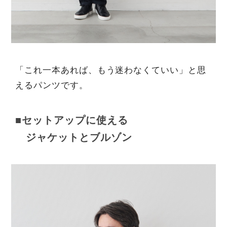
「これ一本あれば、もう迷わなくていい」と思
えるパンツです。
■セットアップに使える
ジャケットとブルゾン