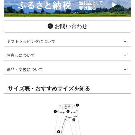
お問い合わせ
ギフトラッピングについて
お直しについて
返品・交換について
サイズ表・おすすめサイズを知る