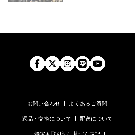
お問い合わせ
よくあるご質問
返品・交換について
配送について
特定商取引法に基づく表記