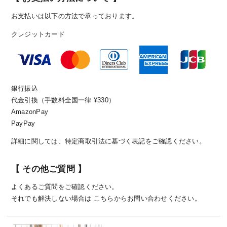
お支払いは以下の方法で承っております。
クレジットカード
銀行振込
代金引換（手数料全国一律 ¥330）
AmazonPay
PayPay
詳細に関しては、
特定商取引法に基づく表記
をご確認ください。
【 その他ご質問 】
よくあるご質問
をご確認ください。
それでも解決しない場合は
こちら
からお問い合わせください。