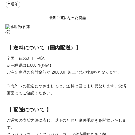
# 通年
最近ご覧になった商品
【 送料について（国内配送）】
全国一律660円（税込）
※沖縄県は1,000円(税込)
ご注文商品の合計金額が 20,000円以上 で送料無料となります。
※海外への配送につきましては、送料は国により異なります。決済
画面にてご確認ください。
【 配送について 】
ご選択の支払方法に応じ、以下のとおり発送手続きを開始いたしま
す。
クレジットカード：クレジットカード決済手続き完了後