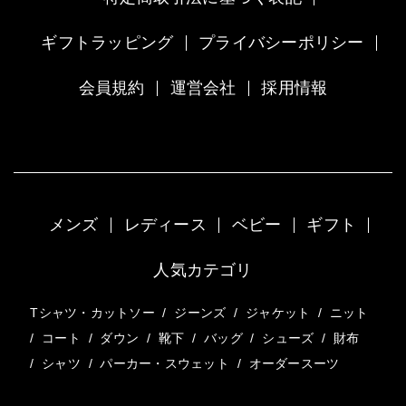
ギフトラッピング
プライバシーポリシー
会員規約
運営会社
採用情報
メンズ
レディース
ベビー
ギフト
人気カテゴリ
Tシャツ・カットソー
/
ジーンズ
/
ジャケット
/
ニット
/
コート
/
ダウン
/
靴下
/
バッグ
/
シューズ
/
財布
/
シャツ
/
パーカー・スウェット
/
オーダースーツ