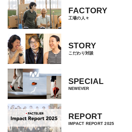
FACTORY
工場の人々
STORY
こだわり対談
SPECIAL
NEWEVER
REPORT
IMPACT REPORT 2025