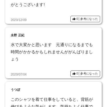
がとうございます!
0
参考になった
2020/12/09
永野 正紀
水で大変かと思います 元通りになるまでも
時間がかかるかもしれませんががんばりまし
ょう
0
参考になった
2020/07/04
うつぼ
このシャツを着て仕事をしていると、背筋が
伸びるような気がします。気持ちよく仕事で