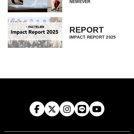
NEWEVER
REPORT
IMPACT REPORT 2025