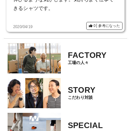
きるシャツです。
0
参考になった
2020/04/19
FACTORY
工場の人々
STORY
こだわり対談
SPECIAL