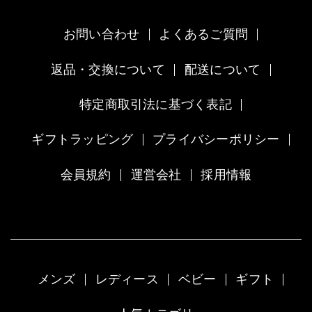
お問い合わせ
よくあるご質問
返品・交換について
配送について
特定商取引法に基づく表記
ギフトラッピング
プライバシーポリシー
会員規約
運営会社
採用情報
メンズ
レディース
ベビー
ギフト