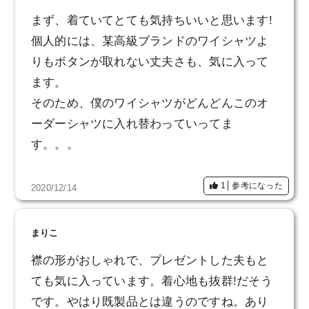
まず、着ていてとても気持ちいいと思います!
個人的には、某高級ブランドのワイシャツよ
りもボタンが取れない丈夫さも、気に入って
ます。
そのため、僕のワイシャツがどんどんこのオ
ーダーシャツに入れ替わっていってま
す。。。
1
参考になった
2020/12/14
まりこ
襟の形がおしゃれで、プレゼントした夫もと
ても気に入っています。着心地も抜群!だそう
です。やはり既製品とは違うのですね。あり