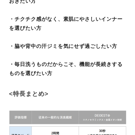
おきたい方
・チクチク感がなく、素肌にやさしいインナー
を選びたい方
・脇や背中の汗ジミを気にせず過ごしたい方
・毎日洗うものだからこそ、機能が長続きする
ものを選びたい方
<特長まとめ>