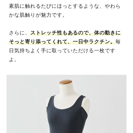
素肌に触れるたびにほっとするような、やわら
かな肌触りが魅力です。
さらに、
ストレッチ性もあるので、体の動きに
そっと寄り添ってくれて、一日中ラクチン。
毎
日気持ちよく手に取っていただける一枚です
よ。