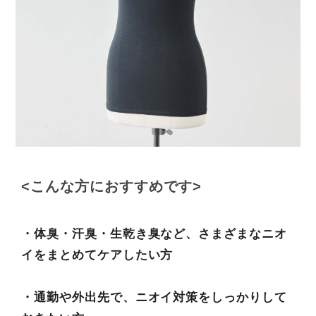
<こんな方におすすめです>
・体臭・汗臭・生乾き臭など、さまざまなニオ
イをまとめてケアしたい方
・通勤や外出先で、ニオイ対策をしっかりして