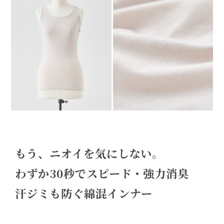
もう、ニオイを気にしない。
わずか30秒でスピード・強力消臭
汗ジミも防ぐ綿混インナー