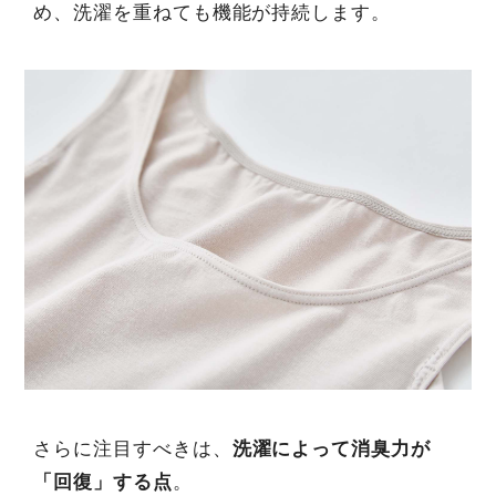
め、洗濯を重ねても機能が持続します。
さらに注目すべきは、
洗濯によって消臭力が
「回復」する点
。