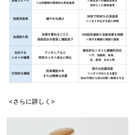
<さらに詳しく>