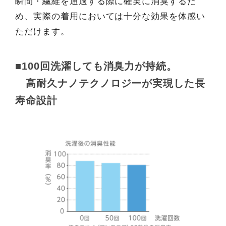
瞬間・繊維を通過する際に確実に消臭するた
め、実際の着用においては十分な効果を体感い
ただけます。
■100回洗濯しても消臭力が持続。
高耐久ナノテクノロジーが実現した長
寿命設計