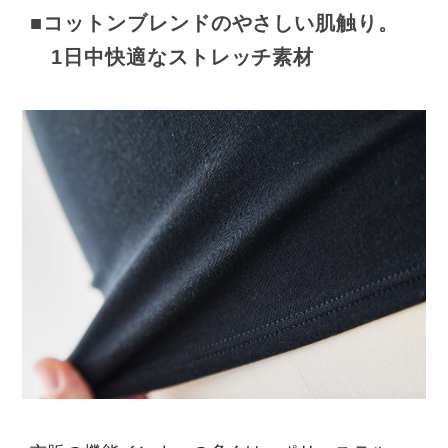
■コットンブレンドのやさしい肌触り。
1日中快適なストレッチ素材