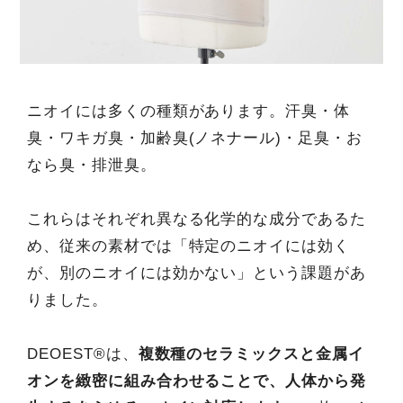
ニオイには多くの種類があります。汗臭・体
臭・ワキガ臭・加齢臭(ノネナール)・足臭・お
なら臭・排泄臭。
これらはそれぞれ異なる化学的な成分であるた
め、従来の素材では「特定のニオイには効く
が、別のニオイには効かない」という課題があ
りました。
DEOEST®は、
複数種のセラミックスと金属イ
オンを緻密に組み合わせることで、人体から発