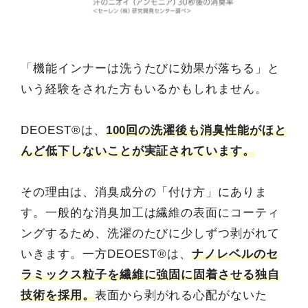
「機能インナーは洗うたびに効果が落ちる」と
いう経験をされた方もいるかもしれません。
DEOEST®は、
100回の洗濯後も消臭性能がほと
んど低下しないことが実証されています。
その理由は、消臭成分の「付け方」にありま
す。一般的な消臭加工は繊維の表面にコーティ
ングするため、洗濯のたびに少しずつ剥がれて
いきます。一方DEOEST®は、
ナノレベルのセ
ラミックス粒子を繊維に強固に固着させる独自
技術を採用。
表面から剥がれる心配がないた