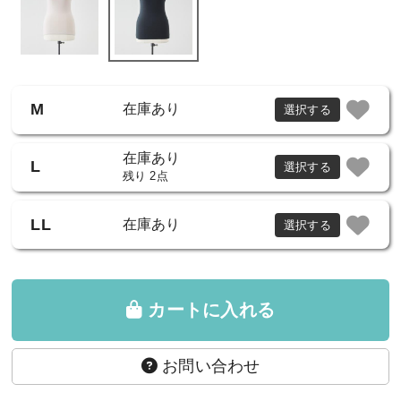
M
在庫あり
選択する
在庫あり
L
選択する
残り 2点
LL
在庫あり
選択する
カートに入れる
お問い合わせ