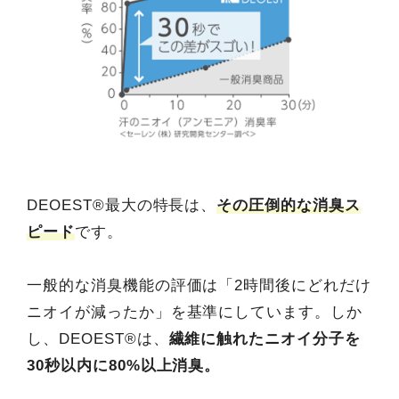
DEOEST®最大の特長は、
その圧倒的な消臭ス
ピード
です。
一般的な消臭機能の評価は「2時間後にどれだけ
ニオイが減ったか」を基準にしています。しか
し、DEOEST®は、
繊維に触れたニオイ分子を
30秒以内に80%以上消臭。