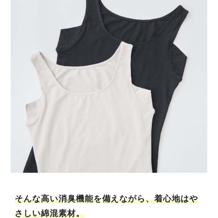
そんな高い消臭機能を備えながら、着心地はや
さしい綿混素材。