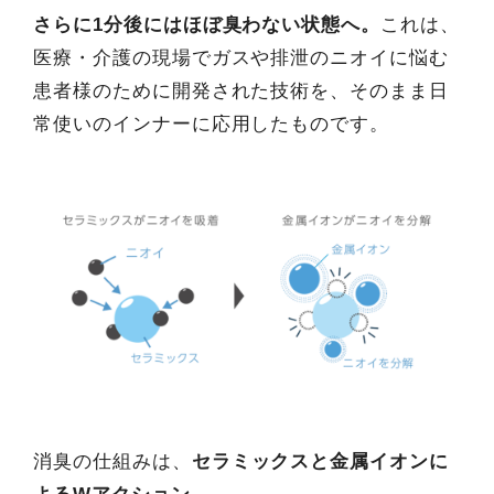
さらに1分後にはほぼ臭わない状態へ。
これは、
医療・介護の現場でガスや排泄のニオイに悩む
患者様のために開発された技術を、そのまま日
常使いのインナーに応用したものです。
消臭の仕組みは、
セラミックスと金属イオンに