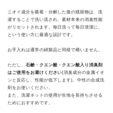
ニオイ成分を吸着・分解した後の残留物は、洗
濯することで洗い流され、素材本来の消臭性能
がリセットされます。毎日洗って毎日清潔に、
という使い方に最適な設計です。
お手入れは通常の綿製品と同様で構いません。
ただし、
石鹸・クエン酸・クエン酸入り消臭剤
はご使用をお避けください
(消臭成分の金属イオ
ンと反応し、性能が低下します)。中性の合成洗
剤をお使いください。
また、洗濯ネットの使用が生地を長持ちさせる
ためにおすすめです。