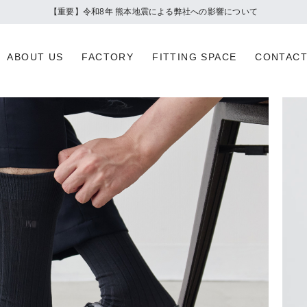
夏季休業のお知らせ
ABOUT US
FACTORY
FITTING SPACE
CONTAC