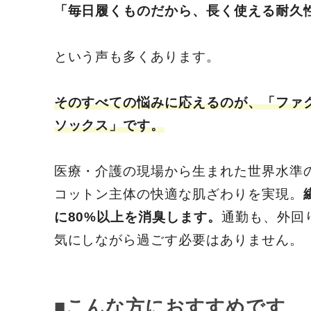
「毎日履くものだから、長く使える耐久
という声も多くあります。
そのすべての悩みに応えるのが、「ファク
ソックス」です。
医療・介護の現場から生まれた世界水準
コットン主体の快適な肌ざわりを実現。
に80%以上を消臭します。
通勤も、外回
気にしながら過ごす必要はありません。
■こんな方におすすめです