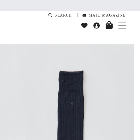
SEARCH
MAIL MAGAZINE
T