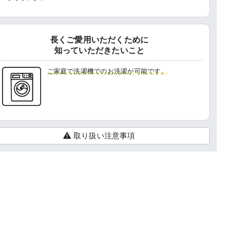
長くご愛用いただくために
知っていただきたいこと
ご家庭で洗濯機でのお洗濯が可能です。
取り扱い注意事項