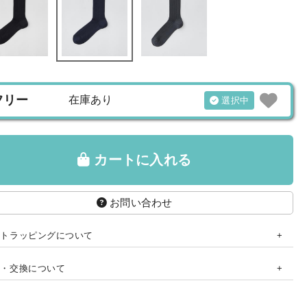
フリー
在庫あり
選択中
カートに入れる
お問い合わせ
フトラッピングについて
品・交換について