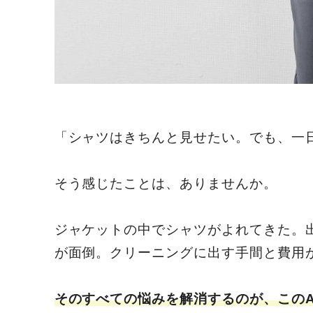
「シャツはきちんと見せたい。でも、一
そう感じたことは、ありませんか。
ジャケットの中でシャツがよれてきた。
が面倒。クリーニングに出す手間と費用
そのすべての悩みを解消するのが、このAL