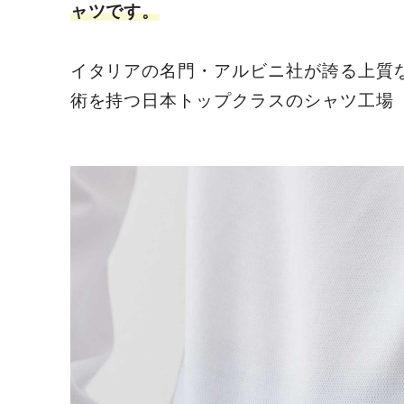
ャツです。
イタリアの名門・アルビニ社が誇る上質
術を持つ日本トップクラスのシャツ工場「H