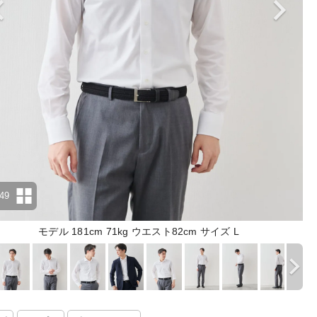
49
モデル 181cm 71kg ウエスト82cm サイズ L