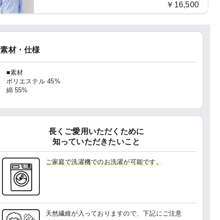
￥16,500
素材・仕様
■素材
ポリエステル 45%
綿 55%
長くご愛用いただくために
知っていただきたいこと
ご家庭で洗濯機でのお洗濯が可能です。
天然繊維が入っておりますので、下記にご注意