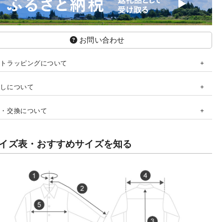
お問い合わせ
フトラッピングについて
直しについて
品・交換について
イズ表・おすすめサイズを知る