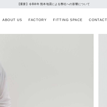
夏季休業のお知らせ
ABOUT US
FACTORY
FITTING SPACE
CONTAC