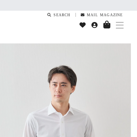
SEARCH
MAIL MAGAZINE
T