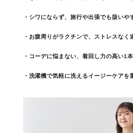
・シワにならず、旅行や出張でも扱いや
・お腹周りがラクチンで、ストレスなく
・コーデに悩まない、着回し力の高い1
・洗濯機で気軽に洗えるイージーケアを