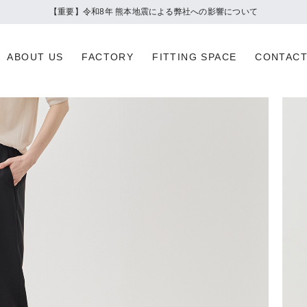
夏季休業のお知らせ
ABOUT US
FACTORY
FITTING SPACE
CONTAC