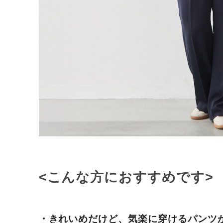
<こんな方におすすめです>
・きれいめだけど、気楽に穿けるパンツ