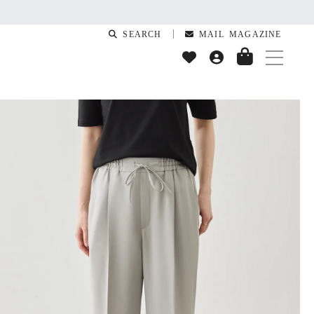
SEARCH
MAIL MAGAZINE
T