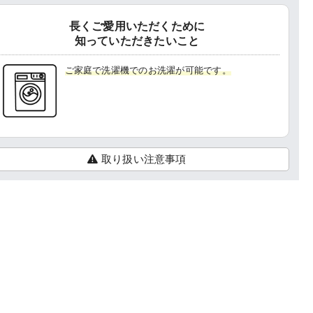
長くご愛用いただくために
知っていただきたいこと
ご家庭で洗濯機でのお洗濯が可能です。
取り扱い注意事項