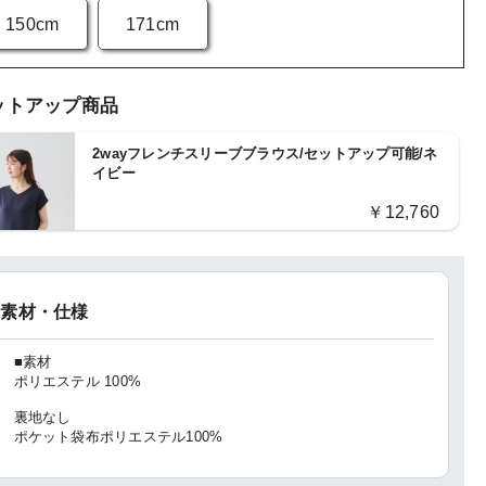
150cm
171cm
ットアップ商品
2wayフレンチスリーブブラウス/セットアップ可能/ネ
イビー
￥12,760
素材・仕様
■素材
ポリエステル 100%
裏地なし
ポケット袋布ポリエステル100%