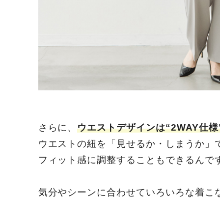
さらに、
ウエストデザインは“2WAY仕様”
ウエストの紐を「見せるか・しまうか」
フィット感に調整することもできるんで
気分やシーンに合わせていろいろな着こ