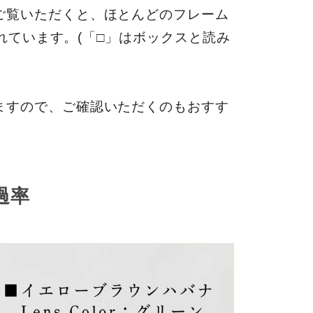
ご覧いただくと、ほとんどのフレーム
されています。(「□」はボックスと読み
ますので、ご確認いただくのもおすす
過率