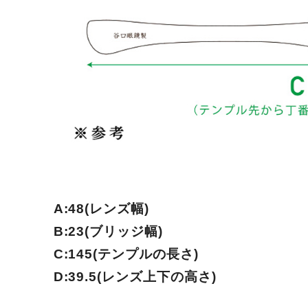
A:48(レンズ幅)
B:23(ブリッジ幅)
C:145(テンプルの長さ)
D:39.5(レンズ上下の高さ)