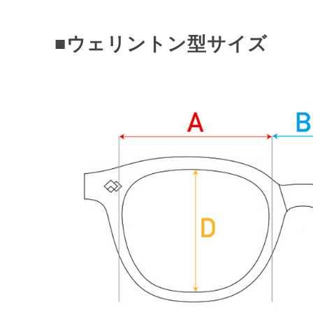
■ウェリントン型サイズ