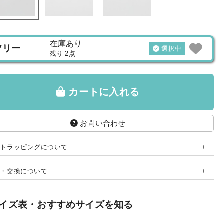
在庫あり
フリー
選択中
残り 2点
カートに入れる
お問い合わせ
フトラッピングについて
品・交換について
イズ表・おすすめサイズを知る