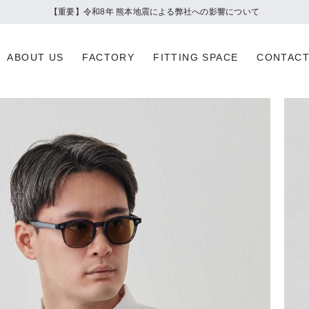
【重要】令和8年 熊本地震による弊社への影響について
ABOUT US
FACTORY
FITTING SPACE
CONTAC