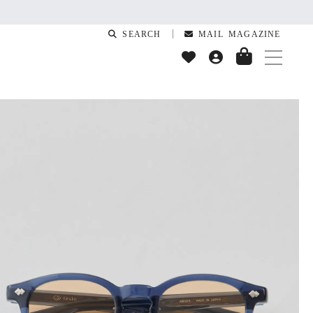
SEARCH
MAIL MAGAZINE
T