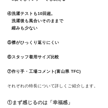
④洗濯テストも10回超。
洗濯後も風合いそのままで
縮みも少ない
⑤襟がひっくり返りにくい
⑥スタッフ着用サイズ比較
⑦作り手・工場コメント(富山県 TFC)
それぞれの特長について詳しくご紹介します。
①まず感じるのは「幸福感」