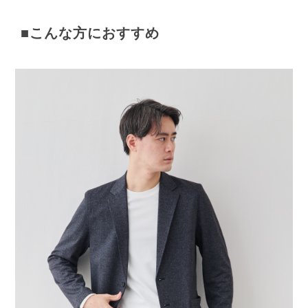
■こんな方におすすめ