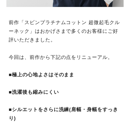
前作「スビンプラチナムコットン 超微起毛クル
ーネック」はおかげさまで多くのお客様にご好
評いただきました。
今回は、前作から下記の点をリニューアル。
■極上の心地よさはそのまま
■洗濯後も縮みにくい
■シルエットをさらに洗練(肩幅・身幅をすっき
り)