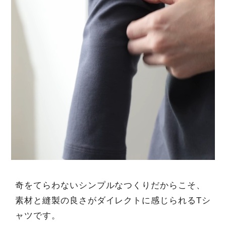
奇をてらわないシンプルなつくりだからこそ、
素材と縫製の良さがダイレクトに感じられるTシ
ャツです。