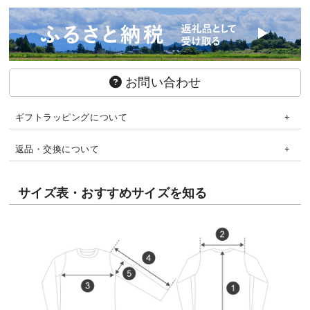
お問い合わせ
ギフトラッピングについて
返品・交換について
サイズ表・おすすめサイズを知る