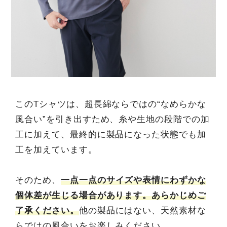
このTシャツは、超長綿ならではの“なめらかな
風合い”を引き出すため、糸や生地の段階での加
工に加えて、最終的に製品になった状態でも加
工を加えています。
そのため、
一点一点のサイズや表情にわずかな
個体差が生じる場合があります。あらかじめご
了承ください。
他の製品にはない、天然素材な
らではの風合いをお楽しみください。