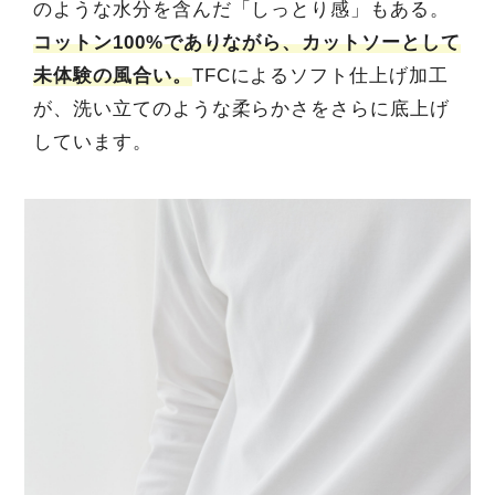
のような水分を含んだ「しっとり感」もある。
コットン100%でありながら、カットソーとして
未体験の風合い。
TFCによるソフト仕上げ加工
が、洗い立てのような柔らかさをさらに底上げ
しています。