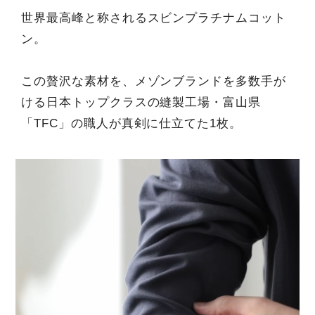
世界最高峰と称されるスビンプラチナムコット
ン。
この贅沢な素材を、メゾンブランドを多数手が
ける日本トップクラスの縫製工場・富山県
「TFC」の職人が真剣に仕立てた1枚。