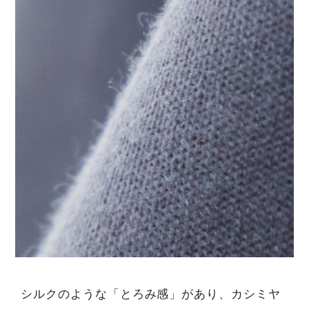
シルクのような「とろみ感」があり、カシミヤ