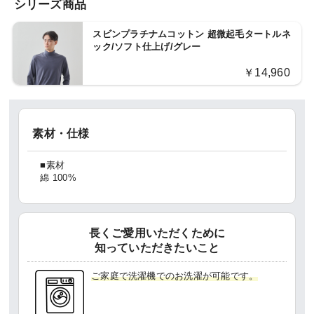
シリーズ商品
スビンプラチナムコットン 超微起毛タートルネ
ック/ソフト仕上げ/グレー
￥14,960
素材・仕様
■素材
綿 100%
長くご愛用いただくために
知っていただきたいこと
ご家庭で洗濯機でのお洗濯が可能です。