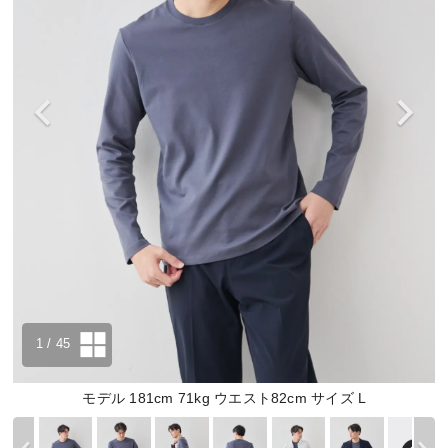
1
/ 45
モデル 181cm 71kg ウエスト82cm サイズ L