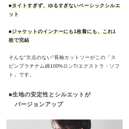
■タイトすぎず、ゆるすぎないベーシックシルエ
ット
■ジャケットのインナーにも1枚着にも、これ1
枚で完結
そんな“欠点のない”長袖カットソーがこの「ス
ビンプラチナム綿100%ロンT/エクストラ・ソフ
ト」です。
■生地の安定性とシルエットが
バージョンアップ