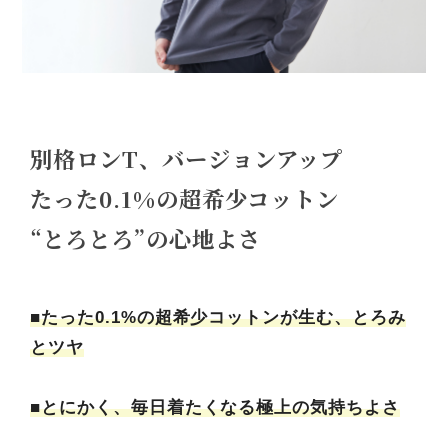
別格ロンT、バージョンアップ
たった0.1%の超希少コットン
“とろとろ”の心地よさ
■たった0.1%の超希少コットンが生む、とろみ
とツヤ
■とにかく、毎日着たくなる極上の気持ちよさ