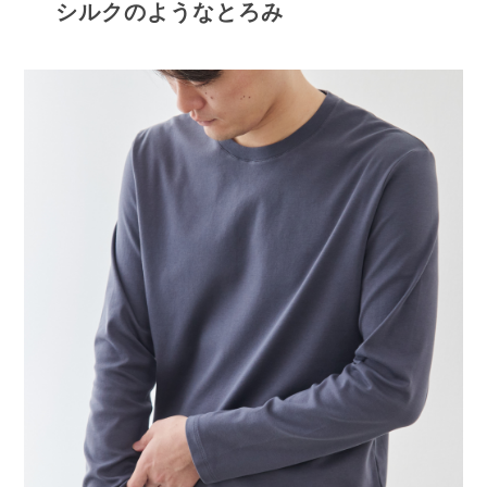
シルクのようなとろみ