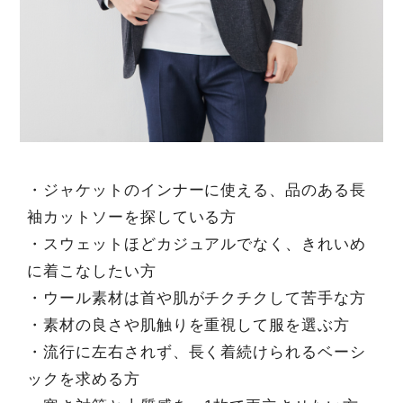
・ジャケットのインナーに使える、品のある長
袖カットソーを探している方
・スウェットほどカジュアルでなく、きれいめ
に着こなしたい方
・ウール素材は首や肌がチクチクして苦手な方
・素材の良さや肌触りを重視して服を選ぶ方
・流行に左右されず、長く着続けられるベーシ
ックを求める方