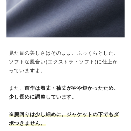
見た目の美しさはそのまま、ふっくらとした、
ソフトな風合い(エクストラ・ソフト)に仕上が
っていますよ。
また、
前作は着丈・袖丈がやや短かったため、
少し長めに調整しています。
※腕回りは少し細めに。ジャケットの下でもダ
ボつきません。