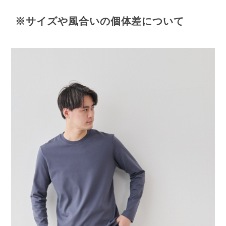
※サイズや風合いの個体差について