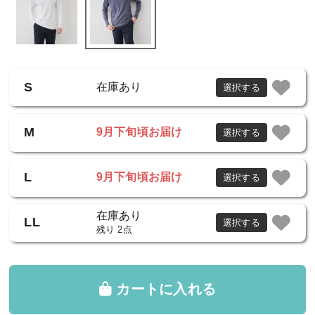
S
在庫あり
選択する
M
9月下旬頃お届け
選択する
L
9月下旬頃お届け
選択する
在庫あり
LL
選択する
残り 2点
カートに入れる