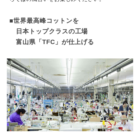
■世界最高峰コットンを
日本トップクラスの工場
富山県「TFC」が仕上げる