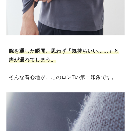
腕を通した瞬間、思わず「気持ちいい……」と
声が漏れてしまう。
そんな着心地が、このロンTの第一印象です。